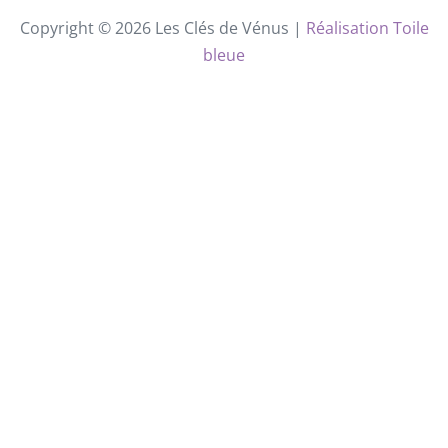
Copyright © 2026 Les Clés de Vénus |
Réalisation Toile
bleue