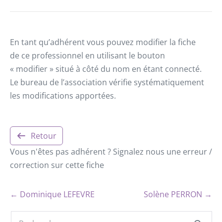
En tant qu’adhérent vous pouvez modifier la fiche
de ce professionnel en utilisant le bouton
« modifier » situé à côté du nom en étant connecté.
Le bureau de l’association vérifie systématiquement
les modifications apportées.
Retour
Vous n'êtes pas adhérent ? Signalez nous une erreur /
correction sur cette fiche
← Dominique LEFEVRE
Solène PERRON →