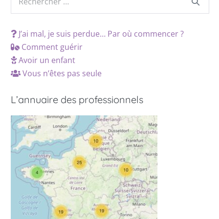
J’ai mal, je suis perdue… Par où commencer ?
Comment guérir
Avoir un enfant
Vous n’êtes pas seule
L’annuaire des professionnels