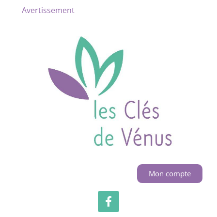
Avertissement
Mon compte