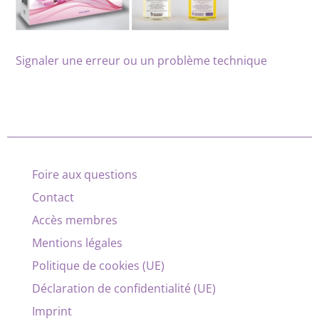
Signaler une erreur ou un problème technique
Foire aux questions
Contact
Accès membres
Mentions légales
Politique de cookies (UE)
Déclaration de confidentialité (UE)
Imprint