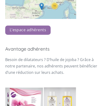
L’espace adhérents
Avantage adhérents
Besoin de dilatateurs ? D’huile de jojoba ? Grâce à
notre partenaire, nos adhérents peuvent bénéficier
d’une réduction sur leurs achats.