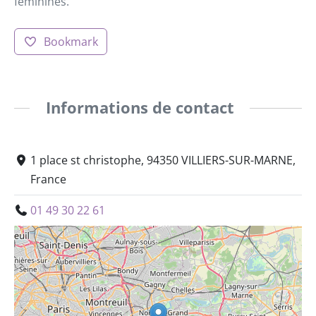
féminines.
Bookmark
Informations de contact
1 place st christophe, 94350 VILLIERS-SUR-MARNE,
France
01 49 30 22 61