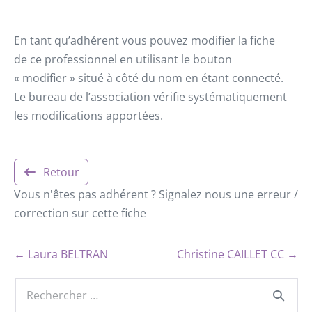
En tant qu’adhérent vous pouvez modifier la fiche
de ce professionnel en utilisant le bouton
« modifier » situé à côté du nom en étant connecté.
Le bureau de l’association vérifie systématiquement
les modifications apportées.
Retour
Vous n'êtes pas adhérent ? Signalez nous une erreur /
correction sur cette fiche
← Laura BELTRAN
Christine CAILLET CC →