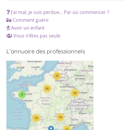
J’ai mal, je suis perdue… Par où commencer ?
Comment guérir
Avoir un enfant
Vous n’êtes pas seule
L’annuaire des professionnels