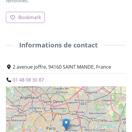
féminines.
Bookmark
Informations de contact
2 avenue joffre, 94160 SAINT MANDE, France
01 48 08 30 87