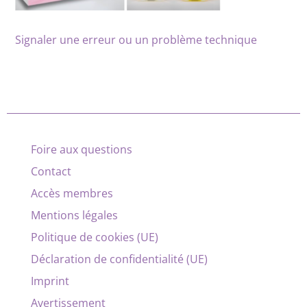
Signaler une erreur ou un problème technique
Foire aux questions
Contact
Accès membres
Mentions légales
Politique de cookies (UE)
Déclaration de confidentialité (UE)
Imprint
Avertissement