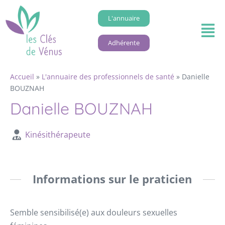
L'annuaire
Adhérente
Accueil
»
L'annuaire des professionnels de santé
»
Danielle
BOUZNAH
Danielle BOUZNAH
Kinésithérapeute
Informations sur le praticien
Semble sensibilisé(e) aux douleurs sexuelles