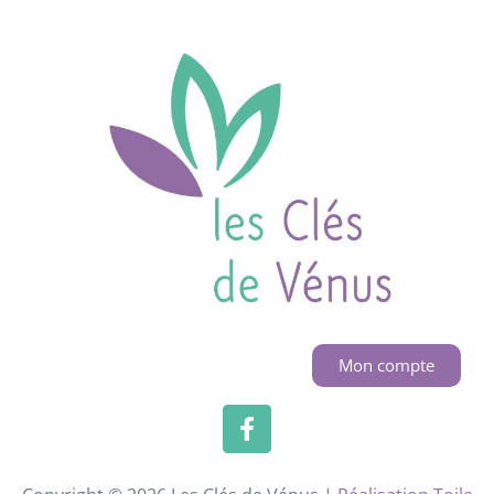
Mon compte