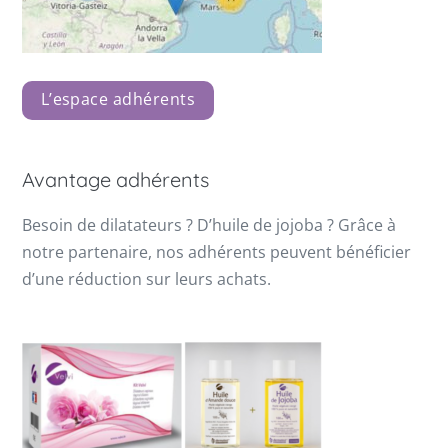
L’espace adhérents
Avantage adhérents
Besoin de dilatateurs ? D’huile de jojoba ? Grâce à
notre partenaire, nos adhérents peuvent bénéficier
d’une réduction sur leurs achats.