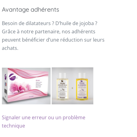
Avantage adhérents
Besoin de dilatateurs ? D’huile de jojoba ?
Grâce à notre partenaire, nos adhérents
peuvent bénéficier d’une réduction sur leurs
achats.
Signaler une erreur ou un problème
technique