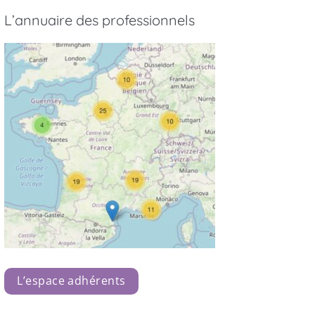
L’annuaire des professionnels
L’espace adhérents