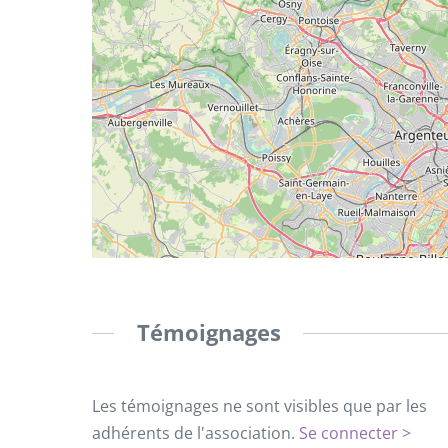
Témoignages
Les témoignages ne sont visibles que par les
adhérents de l'association.
Se connecter >