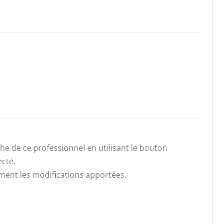
he de ce professionnel en utilisant le bouton
ecté.
ement les modifications apportées.