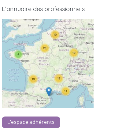
L’annuaire des professionnels
L’espace adhérents