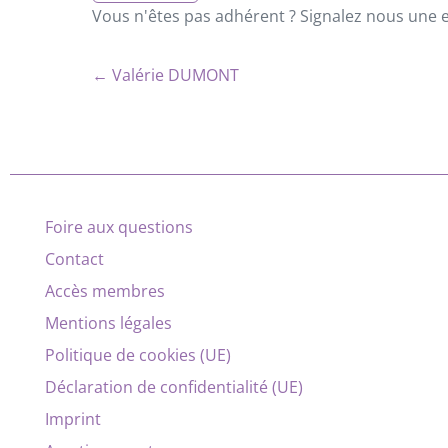
Vous n'êtes pas adhérent ? Signalez nous une er
← Valérie DUMONT
Foire aux questions
Contact
Accès membres
Mentions légales
Politique de cookies (UE)
Déclaration de confidentialité (UE)
Imprint