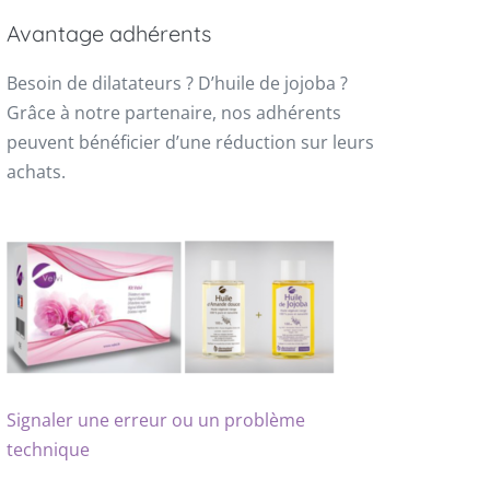
Avantage adhérents
Besoin de dilatateurs ? D’huile de jojoba ?
Grâce à notre partenaire, nos adhérents
peuvent bénéficier d’une réduction sur leurs
achats.
Signaler une erreur ou un problème
technique