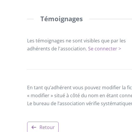
Témoignages
Les témoignages ne sont visibles que par les
adhérents de l'association.
Se connecter >
En tant qu’adhérent vous pouvez modifier la fic
« modifier » situé à côté du nom en étant conn
Le bureau de l’association vérifie systématiqu
Retour