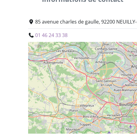
85 avenue charles de gaulle, 92200 NEUILLY
01 46 24 33 38