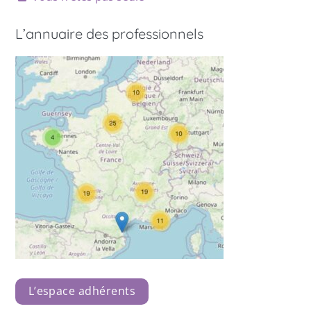
L’annuaire des professionnels
L’espace adhérents