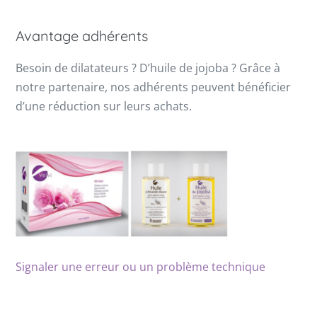
Avantage adhérents
Besoin de dilatateurs ? D’huile de jojoba ? Grâce à
notre partenaire, nos adhérents peuvent bénéficier
d’une réduction sur leurs achats.
Signaler une erreur ou un problème technique