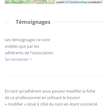
Leaflet
|
©
OpenStreetMap
contributors
Témoignages
Les témoignages ne sont
visibles que par les
adhérents de l'association.
Se connecter >
En tant qu’adhérent vous pouvez modifier la fiche
de ce professionnel en utilisant le bouton
« modifier » situé à côté du nom en étant connecté.