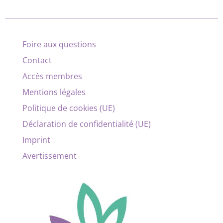
Foire aux questions
Contact
Accès membres
Mentions légales
Politique de cookies (UE)
Déclaration de confidentialité (UE)
Imprint
Avertissement