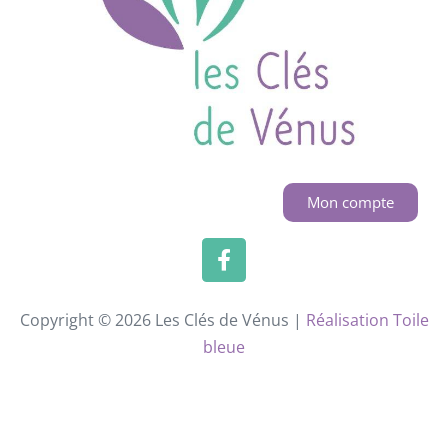
Mon compte
Copyright © 2026 Les Clés de Vénus |
Réalisation Toile
bleue