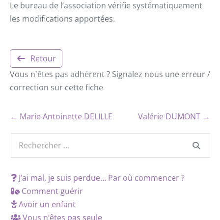
Le bureau de l’association vérifie systématiquement
les modifications apportées.
Retour
Vous n'êtes pas adhérent ? Signalez nous une erreur /
correction sur cette fiche
← Marie Antoinette DELILLE
Valérie DUMONT →
J’ai mal, je suis perdue… Par où commencer ?
Comment guérir
Avoir un enfant
Vous n’êtes pas seule