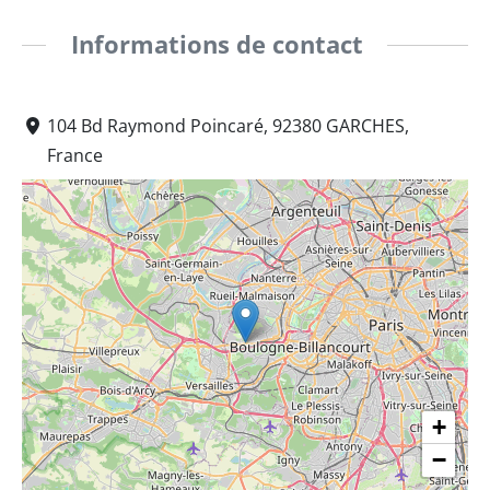
Informations de contact
104 Bd Raymond Poincaré, 92380 GARCHES,
France
+
−