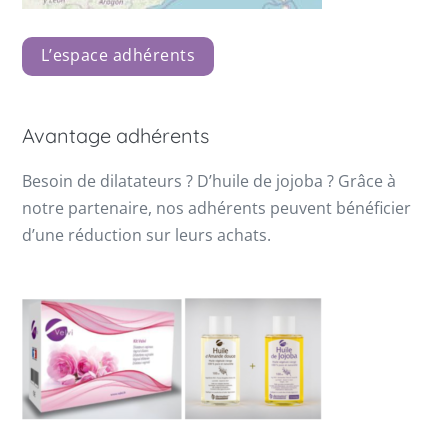
L’espace adhérents
Avantage adhérents
Besoin de dilatateurs ? D’huile de jojoba ? Grâce à
notre partenaire, nos adhérents peuvent bénéficier
d’une réduction sur leurs achats.