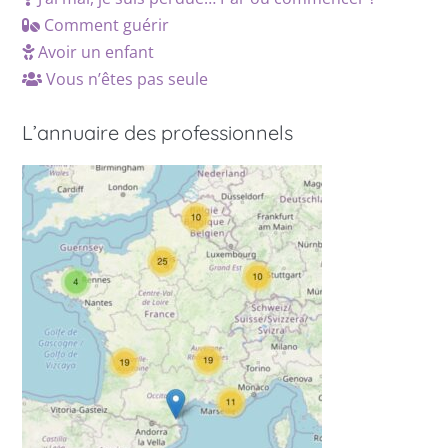
Comment guérir
Avoir un enfant
Vous n’êtes pas seule
L’annuaire des professionnels