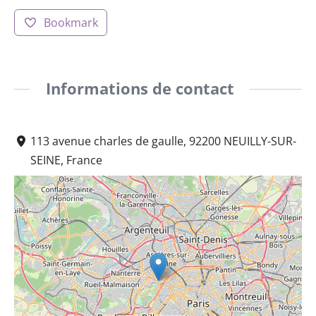
Bookmark
Informations de contact
113 avenue charles de gaulle, 92200 NEUILLY-SUR-
SEINE, France