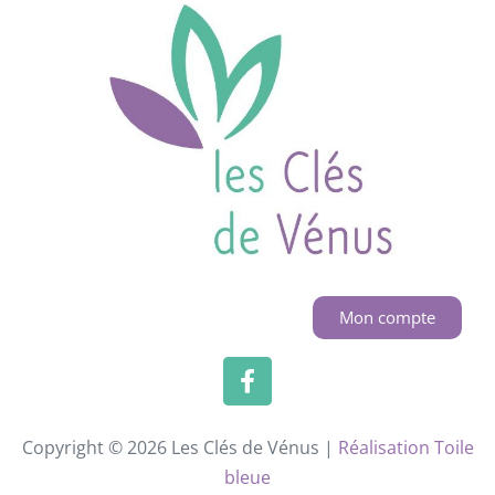
Mon compte
Copyright © 2026 Les Clés de Vénus |
Réalisation Toile
bleue