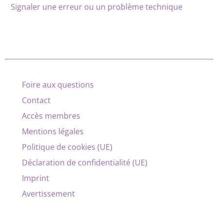
Signaler une erreur ou un problème technique
Foire aux questions
Contact
Accès membres
Mentions légales
Politique de cookies (UE)
Déclaration de confidentialité (UE)
Imprint
Avertissement