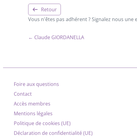
Retour
Vous n'êtes pas adhérent ? Signalez nous une er
← Claude GIORDANELLA
Foire aux questions
Contact
Accès membres
Mentions légales
Politique de cookies (UE)
Déclaration de confidentialité (UE)