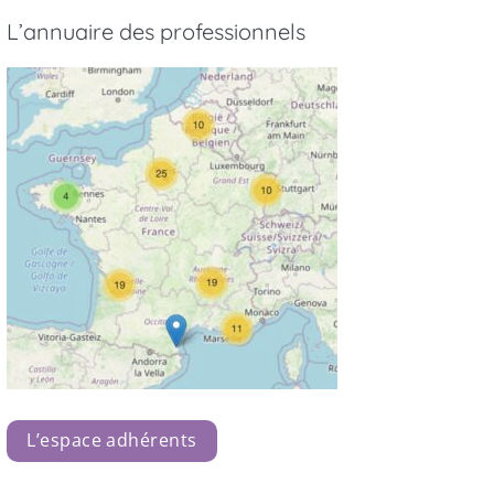
L’annuaire des professionnels
L’espace adhérents