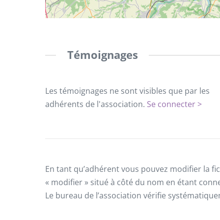
Témoignages
Les témoignages ne sont visibles que par les
adhérents de l'association.
Se connecter >
En tant qu’adhérent vous pouvez modifier la fic
« modifier » situé à côté du nom en étant conn
Le bureau de l’association vérifie systématiqu