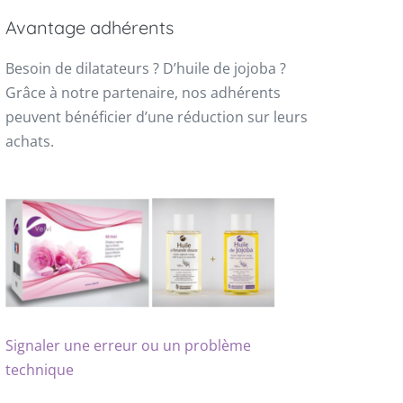
Avantage adhérents
Besoin de dilatateurs ? D’huile de jojoba ?
Grâce à notre partenaire, nos adhérents
peuvent bénéficier d’une réduction sur leurs
achats.
Signaler une erreur ou un problème
technique