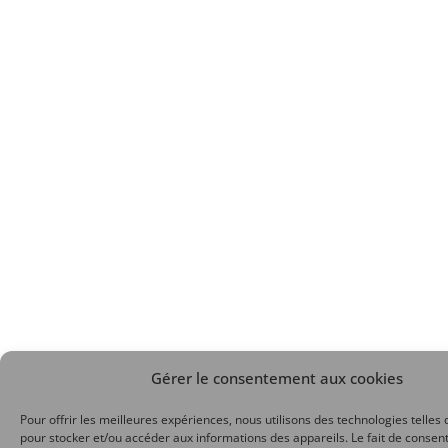
Gérer le consentement aux cookies
Pour offrir les meilleures expériences, nous utilisons des technologies telles 
pour stocker et/ou accéder aux informations des appareils. Le fait de consent