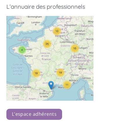
L’annuaire des professionnels
L’espace adhérents