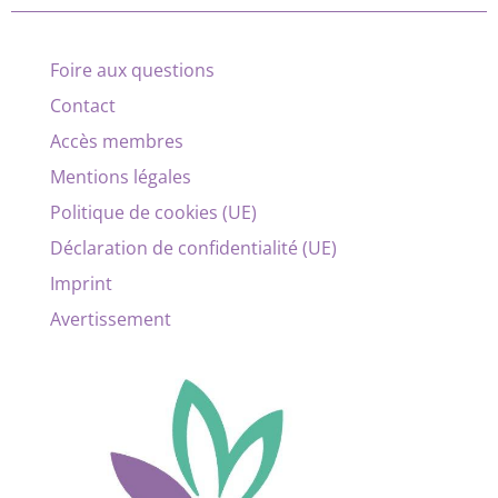
Foire aux questions
Contact
Accès membres
Mentions légales
Politique de cookies (UE)
Déclaration de confidentialité (UE)
Imprint
Avertissement