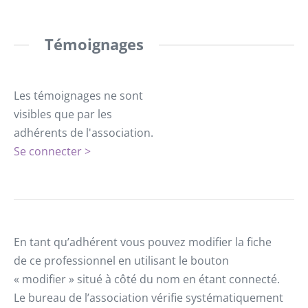
Témoignages
Les témoignages ne sont
visibles que par les
adhérents de l'association.
Se connecter >
En tant qu’adhérent vous pouvez modifier la fiche
de ce professionnel en utilisant le bouton
« modifier » situé à côté du nom en étant connecté.
Le bureau de l’association vérifie systématiquement