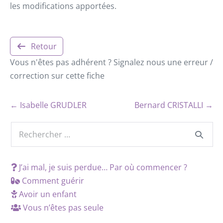
les modifications apportées.
Retour
Vous n'êtes pas adhérent ? Signalez nous une erreur /
correction sur cette fiche
← Isabelle GRUDLER
Bernard CRISTALLI →
J’ai mal, je suis perdue… Par où commencer ?
Comment guérir
Avoir un enfant
Vous n’êtes pas seule