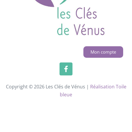
Mon compte
Copyright © 2026 Les Clés de Vénus |
Réalisation Toile
bleue