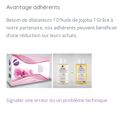
Avantage adhérents
Besoin de dilatateurs ? D’huile de jojoba ? Grâce à
notre partenaire, nos adhérents peuvent bénéficier
d’une réduction sur leurs achats.
Signaler une erreur ou un problème technique