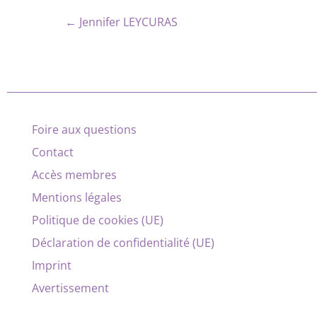
← Jennifer LEYCURAS
Foire aux questions
Contact
Accès membres
Mentions légales
Politique de cookies (UE)
Déclaration de confidentialité (UE)
Imprint
Avertissement