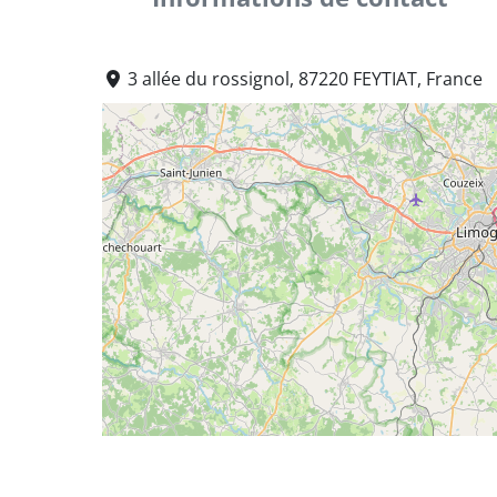
3 allée du rossignol, 87220 FEYTIAT, France