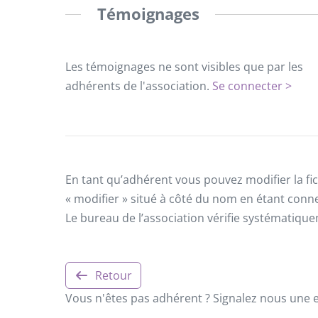
Témoignages
Les témoignages ne sont visibles que par les
adhérents de l'association.
Se connecter >
En tant qu’adhérent vous pouvez modifier la fic
« modifier » situé à côté du nom en étant conn
Le bureau de l’association vérifie systématiqu
Retour
Vous n'êtes pas adhérent ? Signalez nous une er