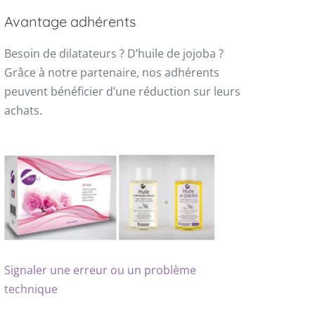
Avantage adhérents
Besoin de dilatateurs ? D’huile de jojoba ?
Grâce à notre partenaire, nos adhérents
peuvent bénéficier d’une réduction sur leurs
achats.
Signaler une erreur ou un problème
technique