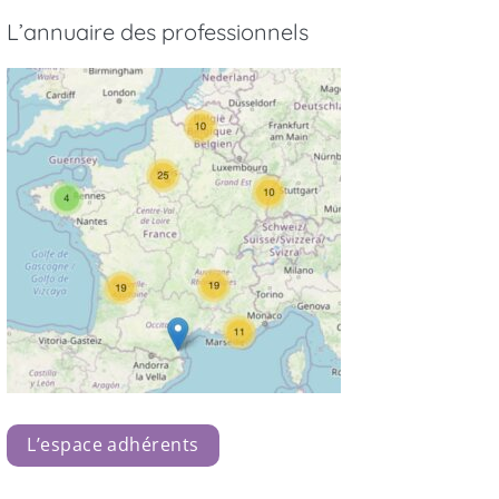
L’annuaire des professionnels
L’espace adhérents