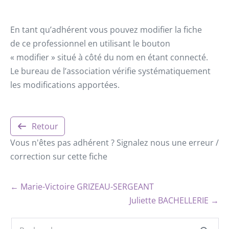
En tant qu’adhérent vous pouvez modifier la fiche
de ce professionnel en utilisant le bouton
« modifier » situé à côté du nom en étant connecté.
Le bureau de l’association vérifie systématiquement
les modifications apportées.
Retour
Vous n'êtes pas adhérent ? Signalez nous une erreur /
correction sur cette fiche
← Marie-Victoire GRIZEAU-SERGEANT
Juliette BACHELLERIE →