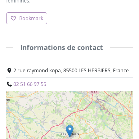
féminines.
Bookmark
Informations de contact
2 rue raymond kopa, 85500 LES HERBIERS, France
02 51 66 97 55