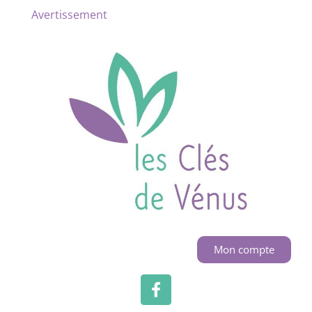
Avertissement
Mon compte