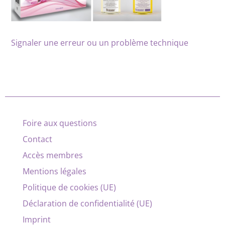
Signaler une erreur ou un problème technique
Foire aux questions
Contact
Accès membres
Mentions légales
Politique de cookies (UE)
Déclaration de confidentialité (UE)
Imprint