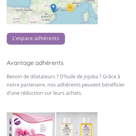
L’espace adhérents
Avantage adhérents
Besoin de dilatateurs ? D’huile de jojoba ? Grâce à
notre partenaire, nos adhérents peuvent bénéficier
d’une réduction sur leurs achats.