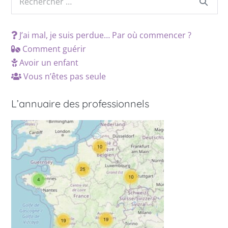
J’ai mal, je suis perdue… Par où commencer ?
Comment guérir
Avoir un enfant
Vous n’êtes pas seule
L’annuaire des professionnels