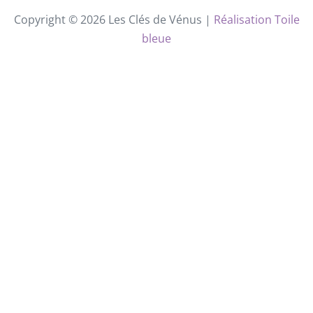
Copyright © 2026 Les Clés de Vénus |
Réalisation Toile
bleue