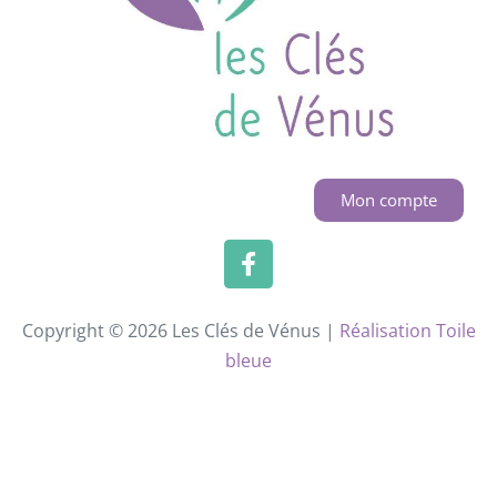
Mon compte
Copyright © 2026 Les Clés de Vénus |
Réalisation Toile
bleue