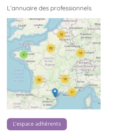
L’annuaire des professionnels
L’espace adhérents