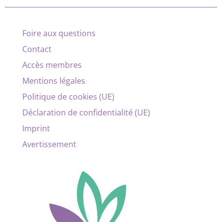
Foire aux questions
Contact
Accès membres
Mentions légales
Politique de cookies (UE)
Déclaration de confidentialité (UE)
Imprint
Avertissement