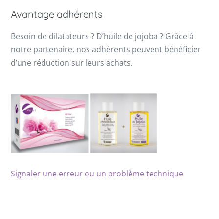
Avantage adhérents
Besoin de dilatateurs ? D’huile de jojoba ? Grâce à
notre partenaire, nos adhérents peuvent bénéficier
d’une réduction sur leurs achats.
Signaler une erreur ou un problème technique