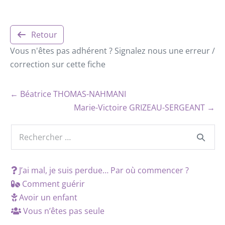
Retour
Vous n'êtes pas adhérent ? Signalez nous une erreur /
correction sur cette fiche
← Béatrice THOMAS-NAHMANI
Marie-Victoire GRIZEAU-SERGEANT →
J’ai mal, je suis perdue… Par où commencer ?
Comment guérir
Avoir un enfant
Vous n’êtes pas seule