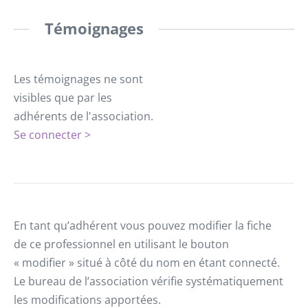
Témoignages
Les témoignages ne sont
visibles que par les
adhérents de l'association.
Se connecter >
En tant qu’adhérent vous pouvez modifier la fiche
de ce professionnel en utilisant le bouton
« modifier » situé à côté du nom en étant connecté.
Le bureau de l’association vérifie systématiquement
les modifications apportées.