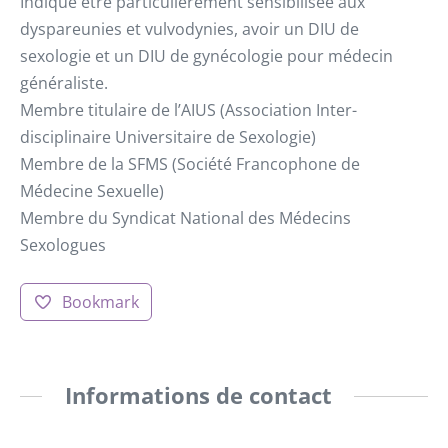
Indique être particulièrement sensibilisée aux
dyspareunies et vulvodynies, avoir un DIU de
sexologie et un DIU de gynécologie pour médecin
généraliste.
Membre titulaire de l’AIUS (Association Inter-
disciplinaire Universitaire de Sexologie)
Membre de la SFMS (Société Francophone de
Médecine Sexuelle)
Membre du Syndicat National des Médecins
Sexologues
Bookmark
Informations de contact