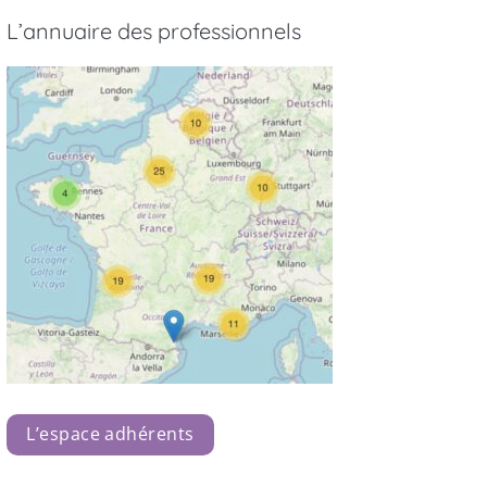
L’annuaire des professionnels
L’espace adhérents