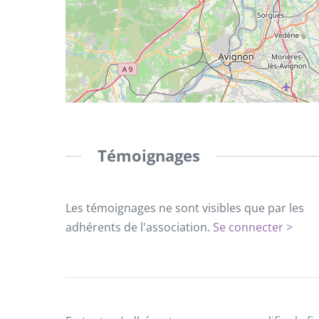
Témoignages
Les témoignages ne sont visibles que par les
adhérents de l'association.
Se connecter >