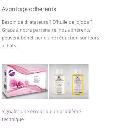
Avantage adhérents
Besoin de dilatateurs ? D’huile de jojoba ?
Grâce à notre partenaire, nos adhérents
peuvent bénéficier d’une réduction sur leurs
achats.
Signaler une erreur ou un problème
technique