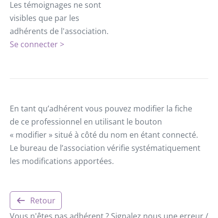
Les témoignages ne sont
visibles que par les
adhérents de l'association.
Se connecter >
En tant qu’adhérent vous pouvez modifier la fiche
de ce professionnel en utilisant le bouton
« modifier » situé à côté du nom en étant connecté.
Le bureau de l’association vérifie systématiquement
les modifications apportées.
Retour
Vous n'êtes pas adhérent ? Signalez nous une erreur /