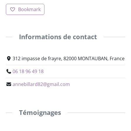
Bookmark
Informations de contact
312 impasse de frayre, 82000 MONTAUBAN, France
06 18 96 49 18
annebillard82@gmail.com
Témoignages