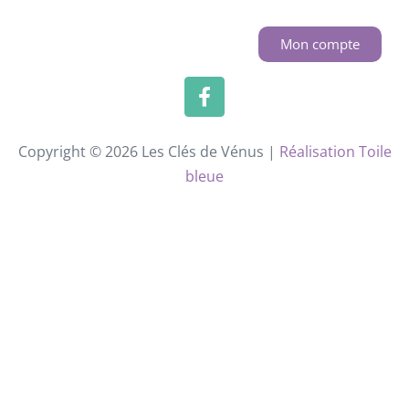
Mon compte
Copyright © 2026 Les Clés de Vénus |
Réalisation Toile
bleue