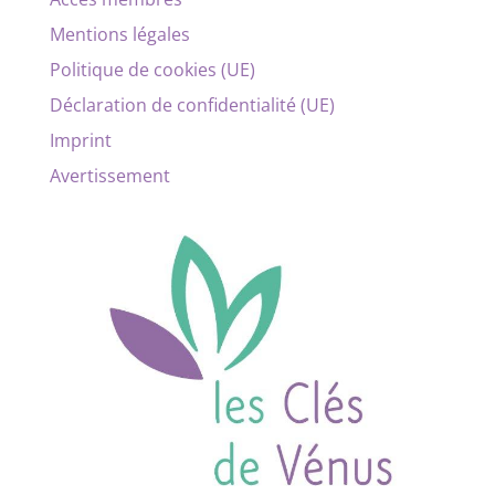
Mentions légales
Politique de cookies (UE)
Déclaration de confidentialité (UE)
Imprint
Avertissement