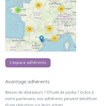
L’espace adhérents
Avantage adhérents
Besoin de dilatateurs ? D’huile de jojoba ? Grâce à
notre partenaire, nos adhérents peuvent bénéficier
d’une réduction sur leurs achats.