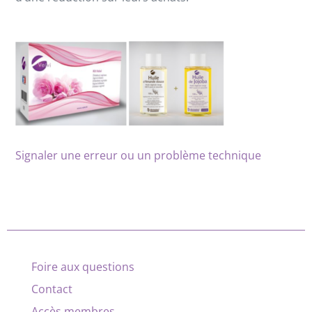
Signaler une erreur ou un problème technique
Foire aux questions
Contact
Accès membres