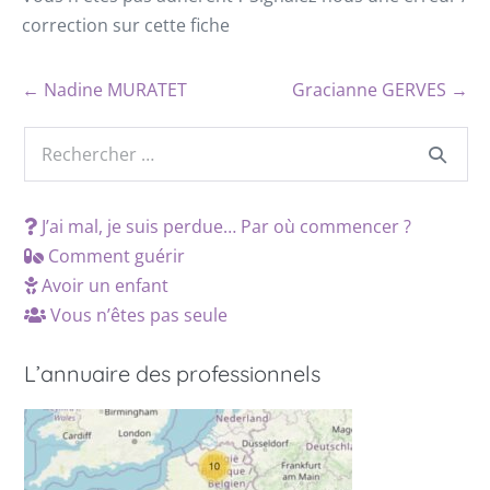
correction sur cette fiche
← Nadine MURATET
Gracianne GERVES →
J’ai mal, je suis perdue… Par où commencer ?
Comment guérir
Avoir un enfant
Vous n’êtes pas seule
L’annuaire des professionnels