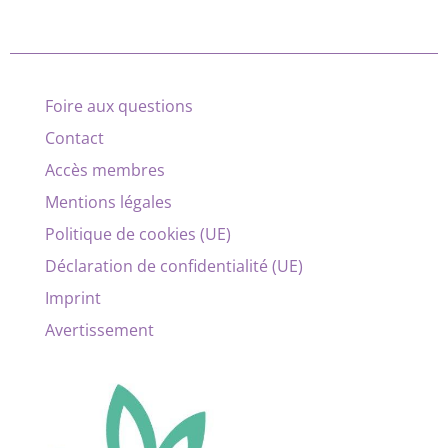
Foire aux questions
Contact
Accès membres
Mentions légales
Politique de cookies (UE)
Déclaration de confidentialité (UE)
Imprint
Avertissement