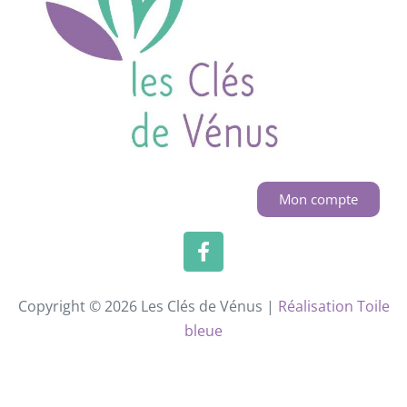
Mon compte
Copyright © 2026 Les Clés de Vénus |
Réalisation Toile
bleue