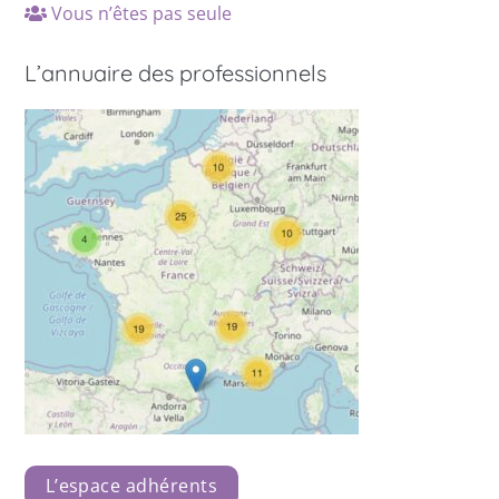
Vous n’êtes pas seule
L’annuaire des professionnels
L’espace adhérents