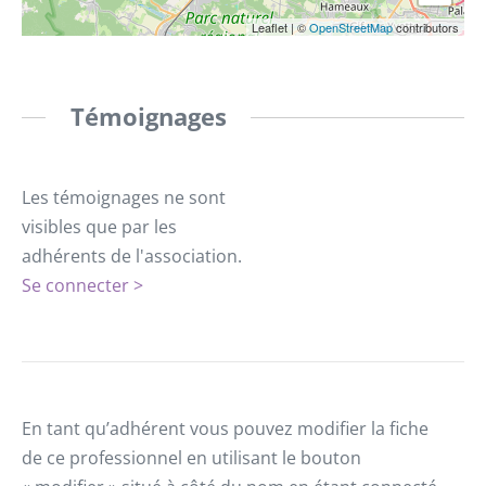
Leaflet
|
©
OpenStreetMap
contributors
Témoignages
Les témoignages ne sont
visibles que par les
adhérents de l'association.
Se connecter >
En tant qu’adhérent vous pouvez modifier la fiche
de ce professionnel en utilisant le bouton