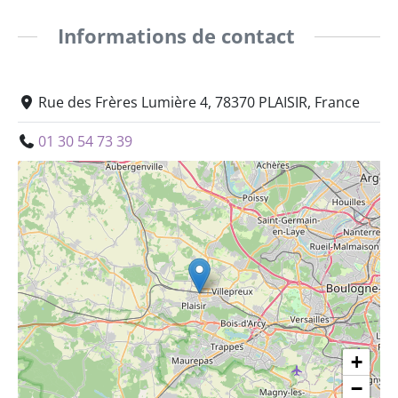
Informations de contact
Rue des Frères Lumière 4, 78370 PLAISIR, France
01 30 54 73 39
+
−