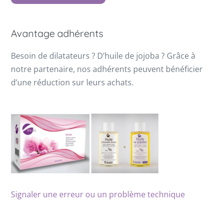
Avantage adhérents
Besoin de dilatateurs ? D’huile de jojoba ? Grâce à
notre partenaire, nos adhérents peuvent bénéficier
d’une réduction sur leurs achats.
Signaler une erreur ou un problème technique