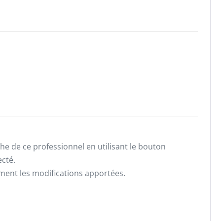
he de ce professionnel en utilisant le bouton
ecté.
ement les modifications apportées.