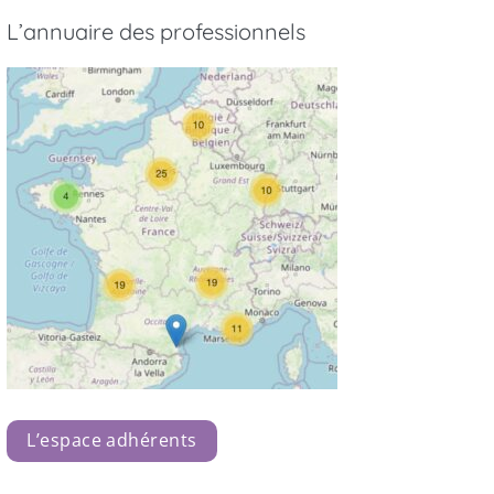
L’annuaire des professionnels
L’espace adhérents