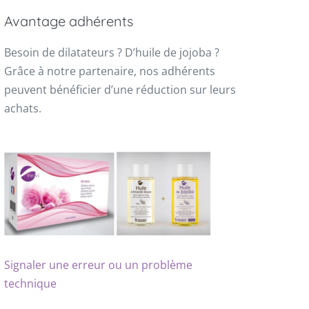
Avantage adhérents
Besoin de dilatateurs ? D’huile de jojoba ?
Grâce à notre partenaire, nos adhérents
peuvent bénéficier d’une réduction sur leurs
achats.
Signaler une erreur ou un problème
technique