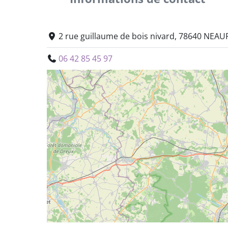
2 rue guillaume de bois nivard, 78640 NEA
06 42 85 45 97