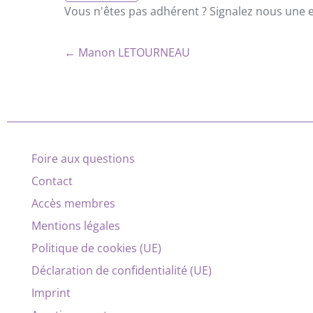
Vous n'êtes pas adhérent ? Signalez nous une er
← Manon LETOURNEAU
Foire aux questions
Contact
Accès membres
Mentions légales
Politique de cookies (UE)
Déclaration de confidentialité (UE)
Imprint