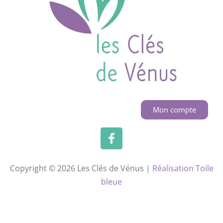
Mon compte
Copyright © 2026 Les Clés de Vénus |
Réalisation Toile
bleue