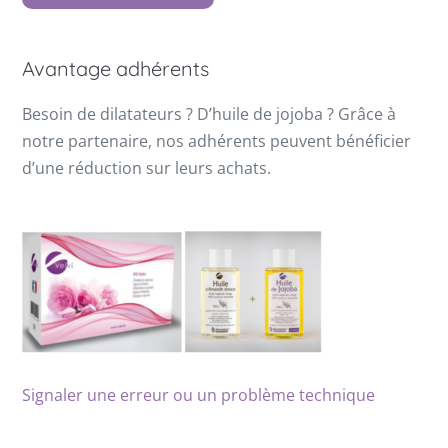
Avantage adhérents
Besoin de dilatateurs ? D’huile de jojoba ? Grâce à
notre partenaire, nos adhérents peuvent bénéficier
d’une réduction sur leurs achats.
Signaler une erreur ou un problème technique