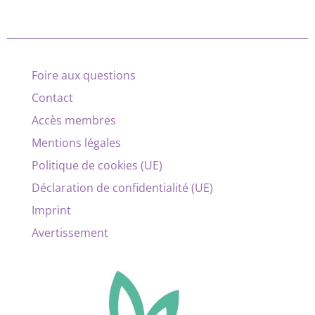
Foire aux questions
Contact
Accès membres
Mentions légales
Politique de cookies (UE)
Déclaration de confidentialité (UE)
Imprint
Avertissement