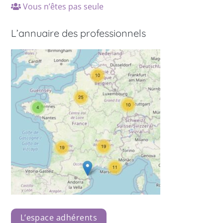
Vous n’êtes pas seule
L’annuaire des professionnels
L’espace adhérents