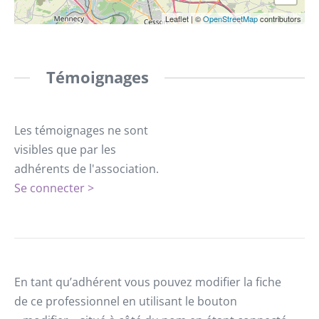
Leaflet
|
©
OpenStreetMap
contributors
Témoignages
Les témoignages ne sont
visibles que par les
adhérents de l'association.
Se connecter >
En tant qu’adhérent vous pouvez modifier la fiche
de ce professionnel en utilisant le bouton