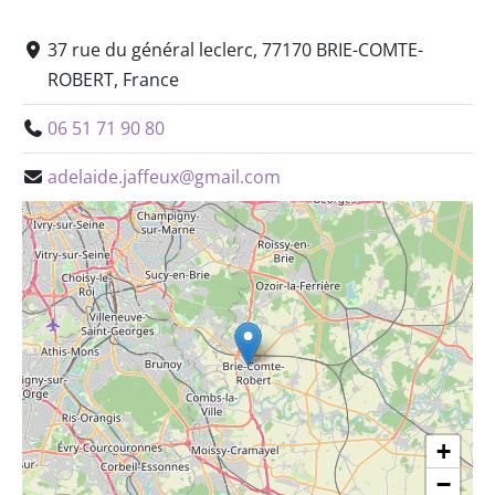
37 rue du général leclerc, 77170 BRIE-COMTE-
ROBERT, France
06 51 71 90 80
adelaide.jaffeux@gmail.com
+
−