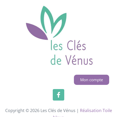
Mon compte
Copyright © 2026 Les Clés de Vénus |
Réalisation Toile