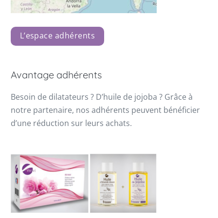
L’espace adhérents
Avantage adhérents
Besoin de dilatateurs ? D’huile de jojoba ? Grâce à
notre partenaire, nos adhérents peuvent bénéficier
d’une réduction sur leurs achats.