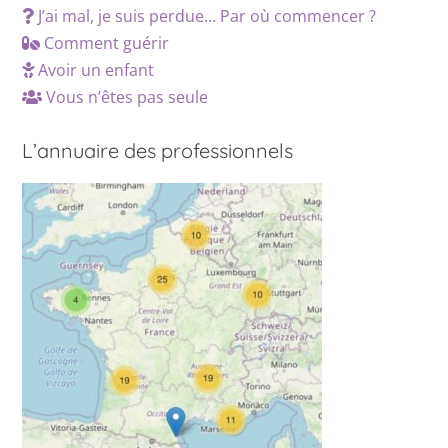
J’ai mal, je suis perdue… Par où commencer ?
Comment guérir
Avoir un enfant
Vous n’êtes pas seule
L’annuaire des professionnels