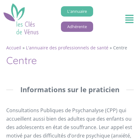
L'annuaire
Adhérente
Accueil
»
L'annuaire des professionnels de santé
»
Centre
Centre
Informations sur le praticien
Consultations Publiques de Psychanalyse (CPP) qui
accueillent aussi bien des adultes que des enfants ou
des adolescents en état de souffrance. Leur appel est
motivé par des difficultés d’ordre psychique (anxiété,