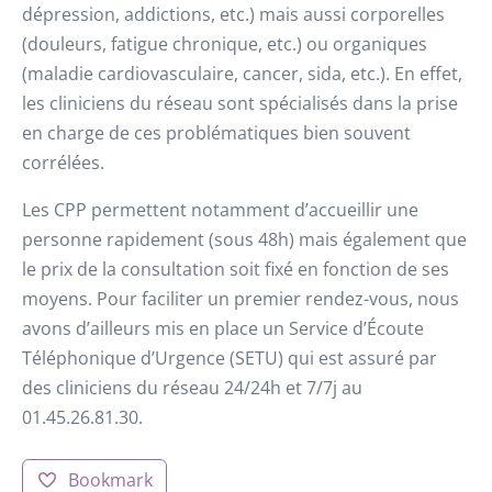
dépression, addictions, etc.) mais aussi corporelles
(douleurs, fatigue chronique, etc.) ou organiques
(maladie cardiovasculaire, cancer, sida, etc.). En effet,
les cliniciens du réseau sont spécialisés dans la prise
en charge de ces problématiques bien souvent
corrélées.
Les CPP permettent notamment d’accueillir une
personne rapidement (sous 48h) mais également que
le prix de la consultation soit fixé en fonction de ses
moyens. Pour faciliter un premier rendez-vous, nous
avons d’ailleurs mis en place un Service d’Écoute
Téléphonique d’Urgence (SETU) qui est assuré par
des cliniciens du réseau 24/24h et 7/7j au
01.45.26.81.30.
Bookmark