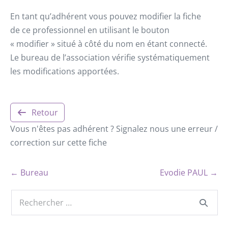
En tant qu’adhérent vous pouvez modifier la fiche
de ce professionnel en utilisant le bouton
« modifier » situé à côté du nom en étant connecté.
Le bureau de l’association vérifie systématiquement
les modifications apportées.
Retour
Vous n'êtes pas adhérent ? Signalez nous une erreur /
correction sur cette fiche
← Bureau
Evodie PAUL →