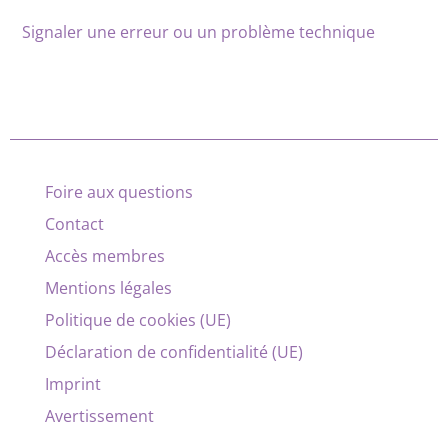
Signaler une erreur ou un problème technique
Foire aux questions
Contact
Accès membres
Mentions légales
Politique de cookies (UE)
Déclaration de confidentialité (UE)
Imprint
Avertissement