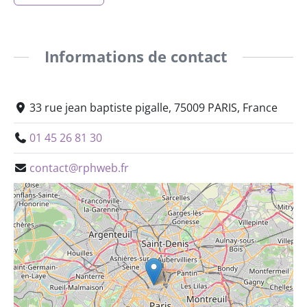
Informations de contact
33 rue jean baptiste pigalle, 75009 PARIS, France
01 45 26 81 30
contact@rphweb.fr