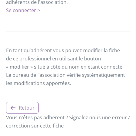
adhérents de l'association.
Se connecter >
En tant qu’adhérent vous pouvez modifier la fiche
de ce professionnel en utilisant le bouton
« modifier » situé à côté du nom en étant connecté.
Le bureau de l’association vérifie systématiquement
les modifications apportées.
Retour
Vous n'êtes pas adhérent ? Signalez nous une erreur /
correction sur cette fiche