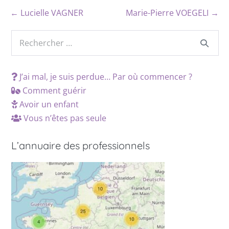
← Lucielle VAGNER
Marie-Pierre VOEGELI →
J’ai mal, je suis perdue… Par où commencer ?
Comment guérir
Avoir un enfant
Vous n’êtes pas seule
L’annuaire des professionnels