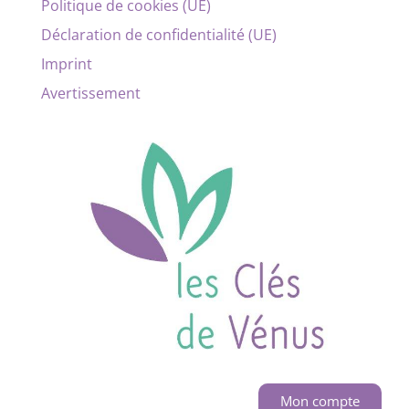
Politique de cookies (UE)
Déclaration de confidentialité (UE)
Imprint
Avertissement
Mon compte