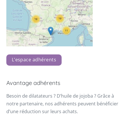
L’espace adhérents
Avantage adhérents
Besoin de dilatateurs ? D’huile de jojoba ? Grâce à
notre partenaire, nos adhérents peuvent bénéficier
d’une réduction sur leurs achats.