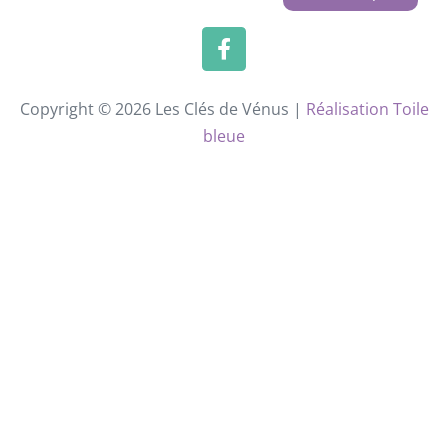
Copyright © 2026 Les Clés de Vénus |
Réalisation Toile
bleue