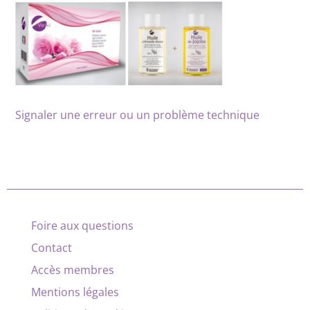
Signaler une erreur ou un problème technique
Foire aux questions
Contact
Accès membres
Mentions légales