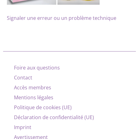
Signaler une erreur ou un problème technique
Foire aux questions
Contact
Accès membres
Mentions légales
Politique de cookies (UE)
Déclaration de confidentialité (UE)
Imprint
Avertissement