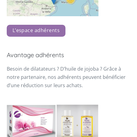
L’espace adhérents
Avantage adhérents
Besoin de dilatateurs ? D’huile de jojoba ? Grâce à
notre partenaire, nos adhérents peuvent bénéficier
d’une réduction sur leurs achats.