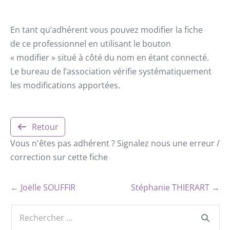
En tant qu’adhérent vous pouvez modifier la fiche
de ce professionnel en utilisant le bouton
« modifier » situé à côté du nom en étant connecté.
Le bureau de l’association vérifie systématiquement
les modifications apportées.
Retour
Vous n'êtes pas adhérent ? Signalez nous une erreur /
correction sur cette fiche
← Joëlle SOUFFIR
Stéphanie THIERART →