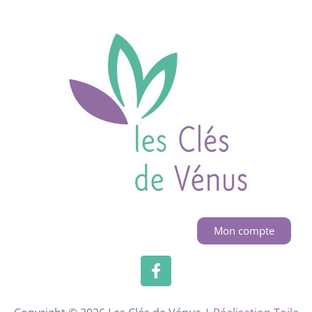
Mon compte