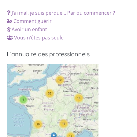
J’ai mal, je suis perdue… Par où commencer ?
Comment guérir
Avoir un enfant
Vous n’êtes pas seule
L’annuaire des professionnels