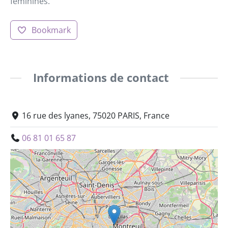
féminines.
Bookmark
Informations de contact
16 rue des lyanes, 75020 PARIS, France
06 81 01 65 87