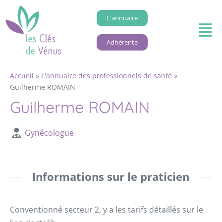
L'annuaire
Adhérente
Accueil
»
L'annuaire des professionnels de santé
»
Guilherme ROMAIN
Guilherme ROMAIN
Gynécologue
Informations sur le praticien
Conventionné secteur 2, y a les tarifs détaillés sur le