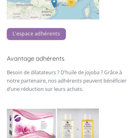
L’espace adhérents
Avantage adhérents
Besoin de dilatateurs ? D’huile de jojoba ? Grâce à
notre partenaire, nos adhérents peuvent bénéficier
d’une réduction sur leurs achats.