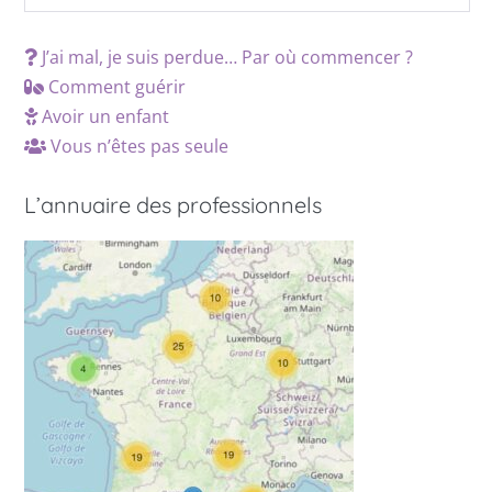
J’ai mal, je suis perdue… Par où commencer ?
Comment guérir
Avoir un enfant
Vous n’êtes pas seule
L’annuaire des professionnels