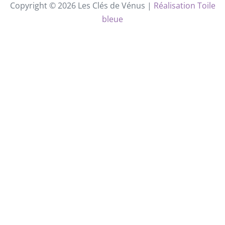
Copyright © 2026 Les Clés de Vénus |
Réalisation Toile
bleue