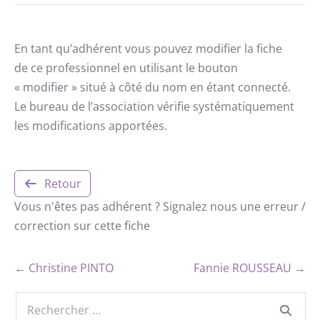
En tant qu’adhérent vous pouvez modifier la fiche
de ce professionnel en utilisant le bouton
« modifier » situé à côté du nom en étant connecté.
Le bureau de l’association vérifie systématiquement
les modifications apportées.
Retour
Vous n'êtes pas adhérent ? Signalez nous une erreur /
correction sur cette fiche
← Christine PINTO
Fannie ROUSSEAU →