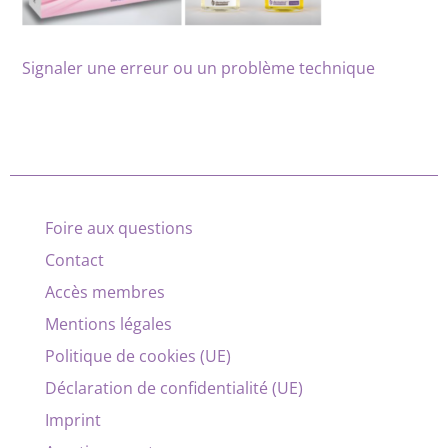
Signaler une erreur ou un problème technique
Foire aux questions
Contact
Accès membres
Mentions légales
Politique de cookies (UE)
Déclaration de confidentialité (UE)
Imprint