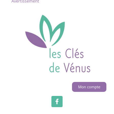
Avertissement
Mon compte