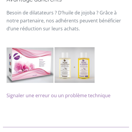
Besoin de dilatateurs ? D’huile de jojoba ? Grâce à
notre partenaire, nos adhérents peuvent bénéficier
d’une réduction sur leurs achats.
Signaler une erreur ou un problème technique