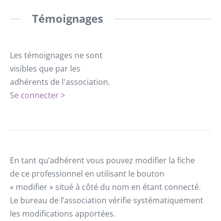
Témoignages
Les témoignages ne sont
visibles que par les
adhérents de l'association.
Se connecter >
En tant qu’adhérent vous pouvez modifier la fiche
de ce professionnel en utilisant le bouton
« modifier » situé à côté du nom en étant connecté.
Le bureau de l’association vérifie systématiquement
les modifications apportées.