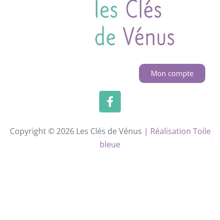
Mon compte
Copyright © 2026 Les Clés de Vénus |
Réalisation Toile
bleue