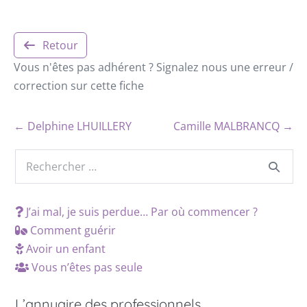
Retour
Vous n'êtes pas adhérent ? Signalez nous une erreur /
correction sur cette fiche
← Delphine LHUILLERY
Camille MALBRANCQ →
J’ai mal, je suis perdue… Par où commencer ?
Comment guérir
Avoir un enfant
Vous n’êtes pas seule
L’annuaire des professionnels