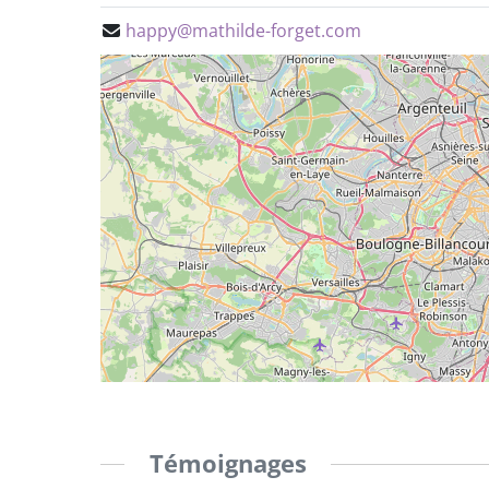
happy@mathilde-forget.com
Témoignages