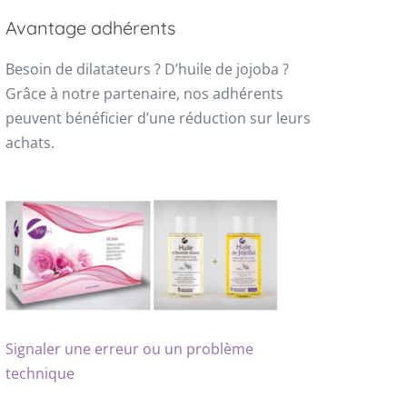
Avantage adhérents
Besoin de dilatateurs ? D’huile de jojoba ?
Grâce à notre partenaire, nos adhérents
peuvent bénéficier d’une réduction sur leurs
achats.
Signaler une erreur ou un problème
technique