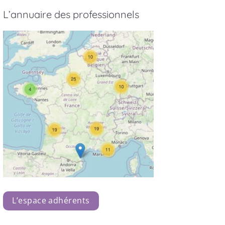
L’annuaire des professionnels
L’espace adhérents