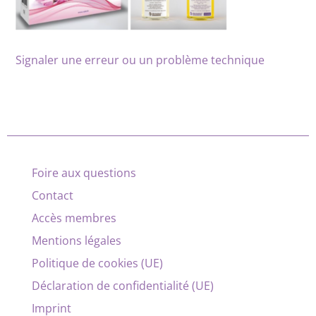
Signaler une erreur ou un problème technique
Foire aux questions
Contact
Accès membres
Mentions légales
Politique de cookies (UE)
Déclaration de confidentialité (UE)
Imprint