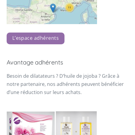
L’espace adhérents
Avantage adhérents
Besoin de dilatateurs ? D’huile de jojoba ? Grâce à
notre partenaire, nos adhérents peuvent bénéficier
d’une réduction sur leurs achats.