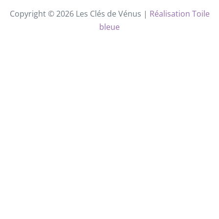
Copyright © 2026 Les Clés de Vénus |
Réalisation Toile
bleue