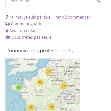
J’ai mal, je suis perdue… Par où commencer ?
Comment guérir
Avoir un enfant
Vous n’êtes pas seule
L’annuaire des professionnels