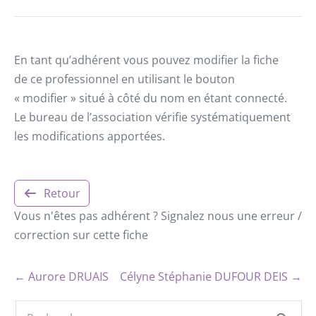
En tant qu’adhérent vous pouvez modifier la fiche
de ce professionnel en utilisant le bouton
« modifier » situé à côté du nom en étant connecté.
Le bureau de l’association vérifie systématiquement
les modifications apportées.
Retour
Vous n'êtes pas adhérent ? Signalez nous une erreur /
correction sur cette fiche
← Aurore DRUAIS
Célyne Stéphanie DUFOUR DEIS →