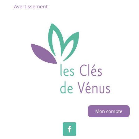
Avertissement
Mon compte