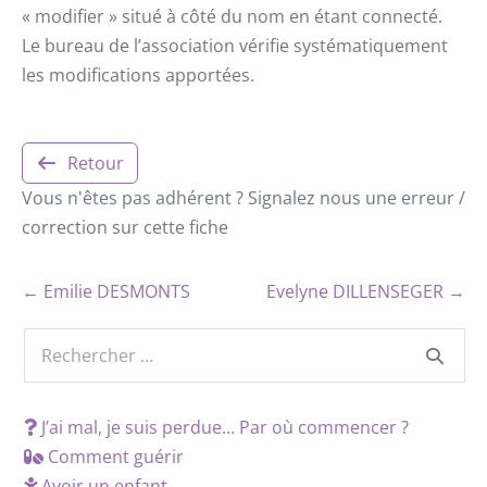
« modifier » situé à côté du nom en étant connecté.
Le bureau de l’association vérifie systématiquement
les modifications apportées.
Retour
Vous n'êtes pas adhérent ? Signalez nous une erreur /
correction sur cette fiche
← Emilie DESMONTS
Evelyne DILLENSEGER →
J’ai mal, je suis perdue… Par où commencer ?
Comment guérir
Avoir un enfant