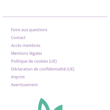
Foire aux questions
Contact
Accès membres
Mentions légales
Politique de cookies (UE)
Déclaration de confidentialité (UE)
Imprint
Avertissement