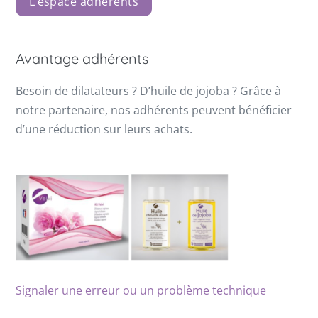
L’espace adhérents
Avantage adhérents
Besoin de dilatateurs ? D’huile de jojoba ? Grâce à
notre partenaire, nos adhérents peuvent bénéficier
d’une réduction sur leurs achats.
Signaler une erreur ou un problème technique