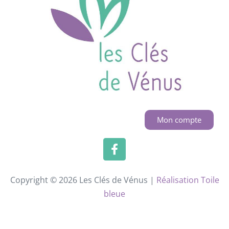
Mon compte
Copyright © 2026 Les Clés de Vénus |
Réalisation Toile
bleue