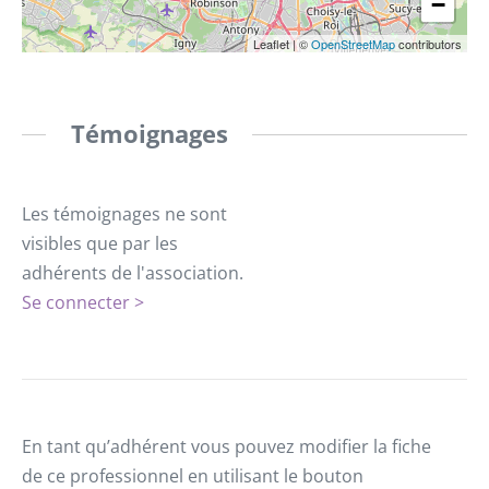
−
Leaflet
|
©
OpenStreetMap
contributors
Témoignages
Les témoignages ne sont
visibles que par les
adhérents de l'association.
Se connecter >
En tant qu’adhérent vous pouvez modifier la fiche
de ce professionnel en utilisant le bouton