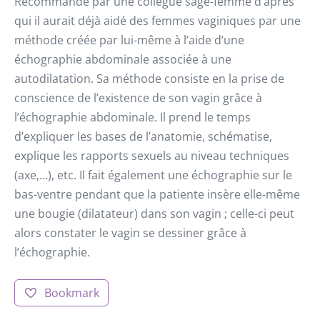
Recommandé par une collègue sage-femme d’après
qui il aurait déjà aidé des femmes vaginiques par une
méthode créée par lui-même à l’aide d’une
échographie abdominale associée à une
autodilatation. Sa méthode consiste en la prise de
conscience de l’existence de son vagin grâce à
l’échographie abdominale. Il prend le temps
d’expliquer les bases de l’anatomie, schématise,
explique les rapports sexuels au niveau techniques
(axe,…), etc. Il fait également une échographie sur le
bas-ventre pendant que la patiente insère elle-même
une bougie (dilatateur) dans son vagin ; celle-ci peut
alors constater le vagin se dessiner grâce à
l’échographie.
Bookmark