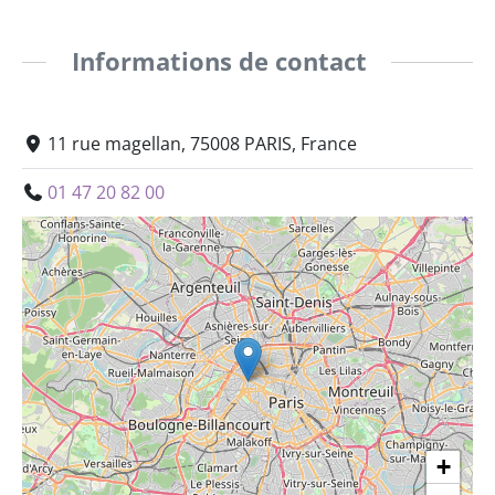
Informations de contact
11 rue magellan, 75008 PARIS, France
01 47 20 82 00
+