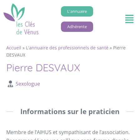
L'annuaire
Adhérente
Accueil
»
L'annuaire des professionnels de santé
»
Pierre
DESVAUX
Pierre DESVAUX
Sexologue
Informations sur le praticien
Membre de l’AIHUS et sympathisant de l’association.