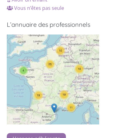
Vous n’êtes pas seule
L’annuaire des professionnels