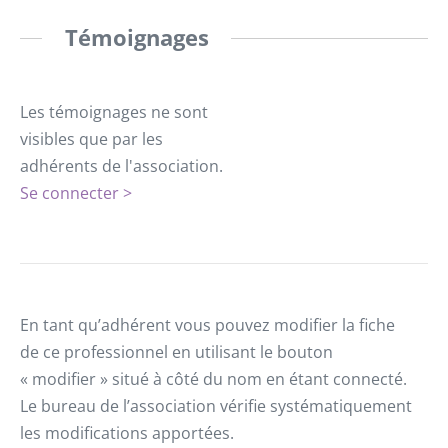
Témoignages
Les témoignages ne sont
visibles que par les
adhérents de l'association.
Se connecter >
En tant qu’adhérent vous pouvez modifier la fiche
de ce professionnel en utilisant le bouton
« modifier » situé à côté du nom en étant connecté.
Le bureau de l’association vérifie systématiquement
les modifications apportées.