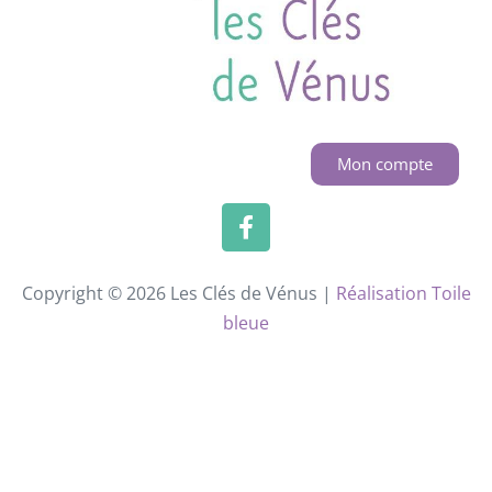
Mon compte
Copyright © 2026 Les Clés de Vénus |
Réalisation Toile
bleue