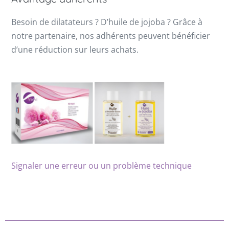
Besoin de dilatateurs ? D’huile de jojoba ? Grâce à
notre partenaire, nos adhérents peuvent bénéficier
d’une réduction sur leurs achats.
Signaler une erreur ou un problème technique