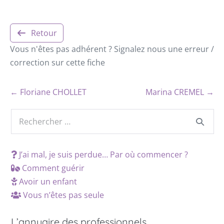
Retour
Vous n'êtes pas adhérent ? Signalez nous une erreur /
correction sur cette fiche
← Floriane CHOLLET
Marina CREMEL →
J’ai mal, je suis perdue… Par où commencer ?
Comment guérir
Avoir un enfant
Vous n’êtes pas seule
L’annuaire des professionnels