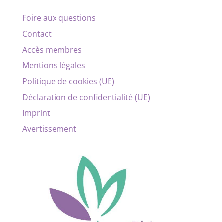
Foire aux questions
Contact
Accès membres
Mentions légales
Politique de cookies (UE)
Déclaration de confidentialité (UE)
Imprint
Avertissement