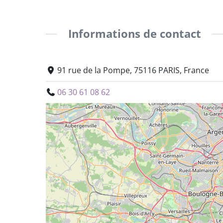
Informations de contact
91 rue de la Pompe, 75116 PARIS, France
06 30 61 08 62