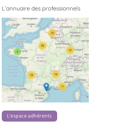
L’annuaire des professionnels
L’espace adhérents