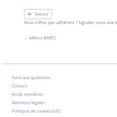
Retour
Vous n'êtes pas adhérent ? Signalez nous une er
← Mélina BARES
Foire aux questions
Contact
Accès membres
Mentions légales
Politique de cookies (UE)