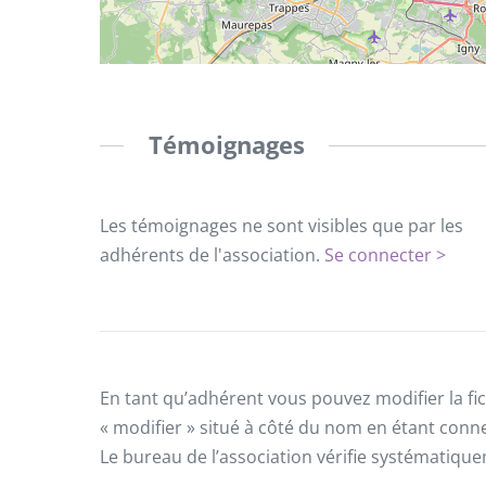
Témoignages
Les témoignages ne sont visibles que par les
adhérents de l'association.
Se connecter >
En tant qu’adhérent vous pouvez modifier la fic
« modifier » situé à côté du nom en étant conn
Le bureau de l’association vérifie systématiqu