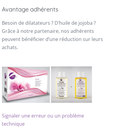
Avantage adhérents
Besoin de dilatateurs ? D’huile de jojoba ?
Grâce à notre partenaire, nos adhérents
peuvent bénéficier d’une réduction sur leurs
achats.
Signaler une erreur ou un problème
technique