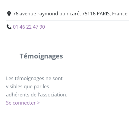
76 avenue raymond poincaré, 75116 PARIS, France
01 46 22 47 90
Témoignages
Les témoignages ne sont
visibles que par les
adhérents de l'association.
Se connecter >