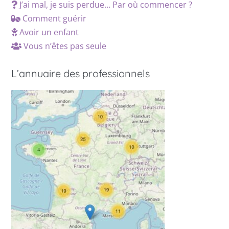
J’ai mal, je suis perdue… Par où commencer ?
Comment guérir
Avoir un enfant
Vous n’êtes pas seule
L’annuaire des professionnels