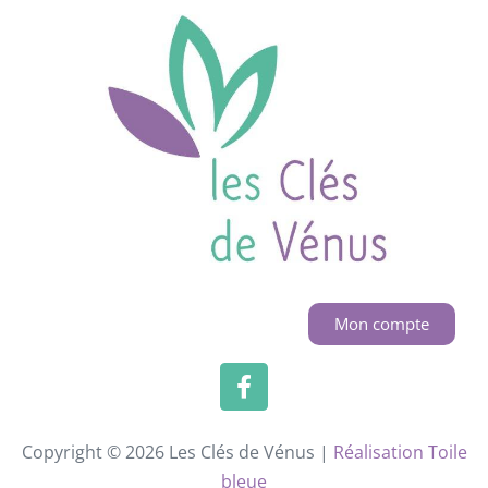
Mon compte
Copyright © 2026 Les Clés de Vénus |
Réalisation Toile
bleue