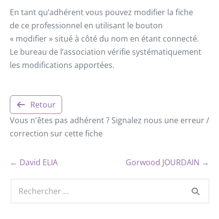
En tant qu’adhérent vous pouvez modifier la fiche
de ce professionnel en utilisant le bouton
« modifier » situé à côté du nom en étant connecté.
Le bureau de l’association vérifie systématiquement
les modifications apportées.
Retour
Vous n'êtes pas adhérent ? Signalez nous une erreur /
correction sur cette fiche
← David ELIA
Gorwood JOURDAIN →