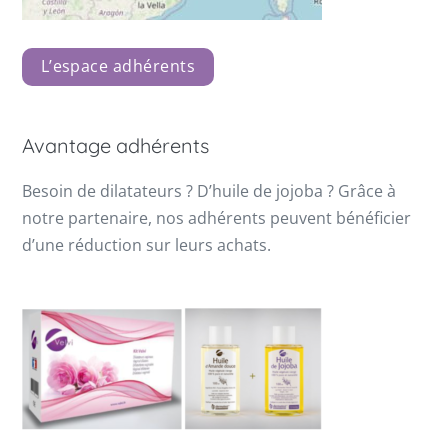
L’espace adhérents
Avantage adhérents
Besoin de dilatateurs ? D’huile de jojoba ? Grâce à
notre partenaire, nos adhérents peuvent bénéficier
d’une réduction sur leurs achats.