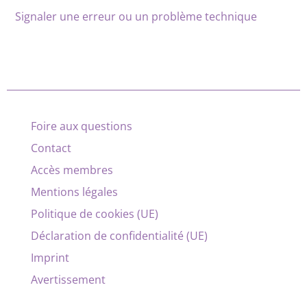
Signaler une erreur ou un problème technique
Foire aux questions
Contact
Accès membres
Mentions légales
Politique de cookies (UE)
Déclaration de confidentialité (UE)
Imprint
Avertissement