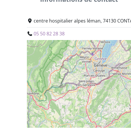
centre hospitalier alpes léman, 74130 CON
05 50 82 28 38