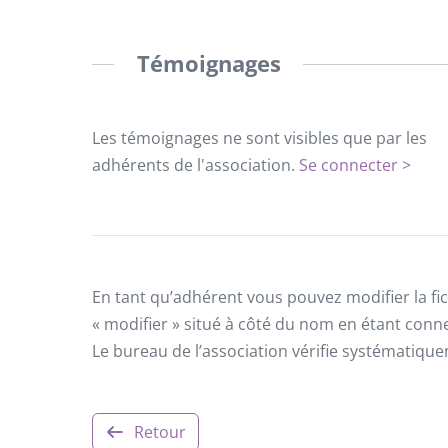
Témoignages
Les témoignages ne sont visibles que par les
adhérents de l'association.
Se connecter >
En tant qu’adhérent vous pouvez modifier la fic
« modifier » situé à côté du nom en étant conn
Le bureau de l’association vérifie systématiqu
Retour