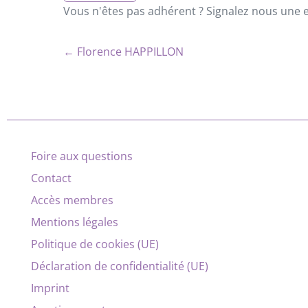
Vous n'êtes pas adhérent ? Signalez nous une er
← Florence HAPPILLON
Foire aux questions
Contact
Accès membres
Mentions légales
Politique de cookies (UE)
Déclaration de confidentialité (UE)
Imprint