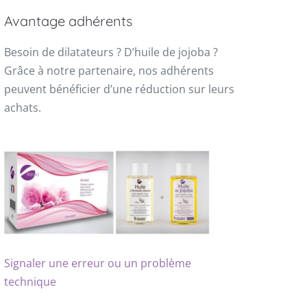
Avantage adhérents
Besoin de dilatateurs ? D’huile de jojoba ?
Grâce à notre partenaire, nos adhérents
peuvent bénéficier d’une réduction sur leurs
achats.
Signaler une erreur ou un problème
technique