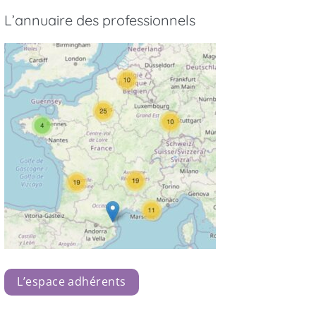
L’annuaire des professionnels
L’espace adhérents