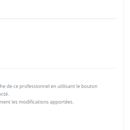
he de ce professionnel en utilisant le bouton
ecté.
ement les modifications apportées.