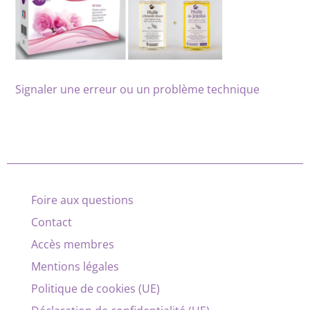
Signaler une erreur ou un problème technique
Foire aux questions
Contact
Accès membres
Mentions légales
Politique de cookies (UE)