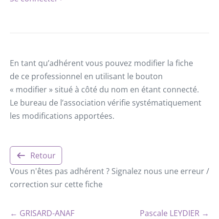
En tant qu’adhérent vous pouvez modifier la fiche
de ce professionnel en utilisant le bouton
« modifier » situé à côté du nom en étant connecté.
Le bureau de l’association vérifie systématiquement
les modifications apportées.
Retour
Vous n'êtes pas adhérent ? Signalez nous une erreur /
correction sur cette fiche
← GRISARD-ANAF
Pascale LEYDIER →