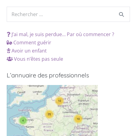
J’ai mal, je suis perdue… Par où commencer ?
Comment guérir
Avoir un enfant
Vous n’êtes pas seule
L’annuaire des professionnels