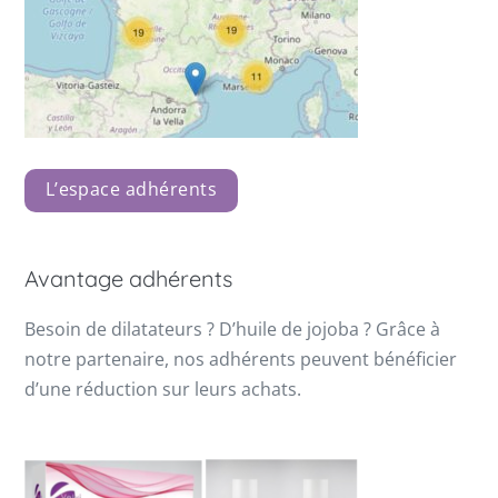
L’espace adhérents
Avantage adhérents
Besoin de dilatateurs ? D’huile de jojoba ? Grâce à
notre partenaire, nos adhérents peuvent bénéficier
d’une réduction sur leurs achats.