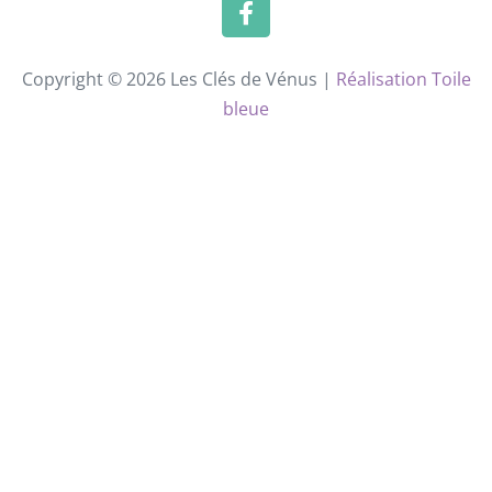
Copyright © 2026 Les Clés de Vénus |
Réalisation Toile
bleue