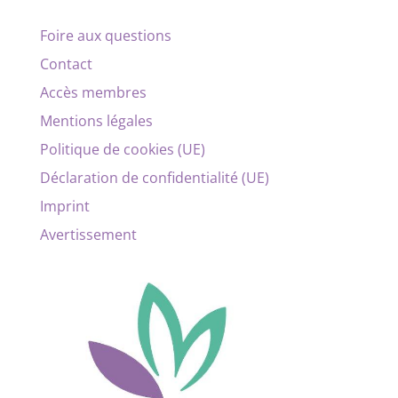
Foire aux questions
Contact
Accès membres
Mentions légales
Politique de cookies (UE)
Déclaration de confidentialité (UE)
Imprint
Avertissement