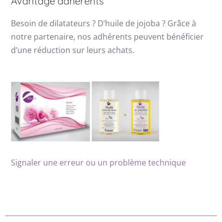
Avantage adhérents
Besoin de dilatateurs ? D’huile de jojoba ? Grâce à
notre partenaire, nos adhérents peuvent bénéficier
d’une réduction sur leurs achats.
Signaler une erreur ou un problème technique