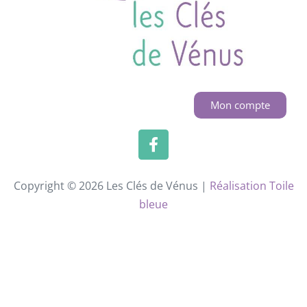
Mon compte
Copyright © 2026 Les Clés de Vénus |
Réalisation Toile
bleue