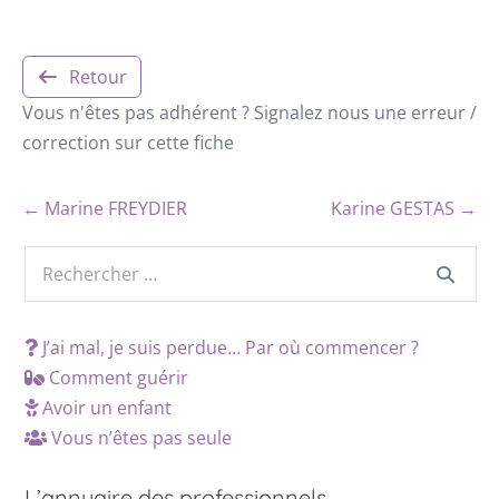
Retour
Vous n'êtes pas adhérent ? Signalez nous une erreur /
correction sur cette fiche
← Marine FREYDIER
Karine GESTAS →
J’ai mal, je suis perdue… Par où commencer ?
Comment guérir
Avoir un enfant
Vous n’êtes pas seule
L’annuaire des professionnels