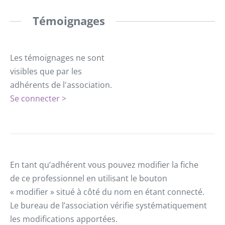
Témoignages
Les témoignages ne sont
visibles que par les
adhérents de l'association.
Se connecter >
En tant qu’adhérent vous pouvez modifier la fiche
de ce professionnel en utilisant le bouton
« modifier » situé à côté du nom en étant connecté.
Le bureau de l’association vérifie systématiquement
les modifications apportées.