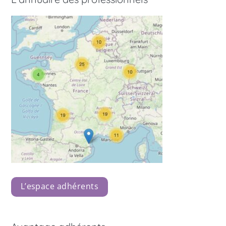
L’espace adhérents