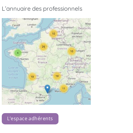
L’annuaire des professionnels
L’espace adhérents