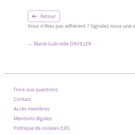
Retour
Vous n'êtes pas adhérent ? Signalez nous une er
← Marie-Gabrielle DAVILLER
Foire aux questions
Contact
Accès membres
Mentions légales
Politique de cookies (UE)