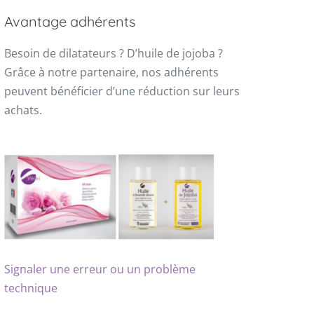
Avantage adhérents
Besoin de dilatateurs ? D’huile de jojoba ?
Grâce à notre partenaire, nos adhérents
peuvent bénéficier d’une réduction sur leurs
achats.
Signaler une erreur ou un problème
technique