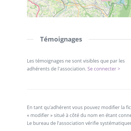
Témoignages
Les témoignages ne sont visibles que par les
adhérents de l'association.
Se connecter >
En tant qu’adhérent vous pouvez modifier la fic
« modifier » situé à côté du nom en étant conn
Le bureau de l’association vérifie systématiqu