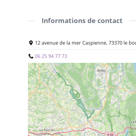
Informations de contact
12 avenue de la mer Caspienne, 73370 le bou
06 25 94 77 73