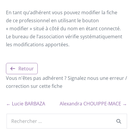
En tant qu’adhérent vous pouvez modifier la fiche
de ce professionnel en utilisant le bouton
« modifier » situé à côté du nom en étant connecté.
Le bureau de l’association vérifie systématiquement
les modifications apportées.
Retour
Vous n'êtes pas adhérent ? Signalez nous une erreur /
correction sur cette fiche
← Lucie BARBAZA
Alexandra CHOUIPPE-MACE →