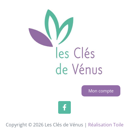
Mon compte
Copyright © 2026 Les Clés de Vénus |
Réalisation Toile