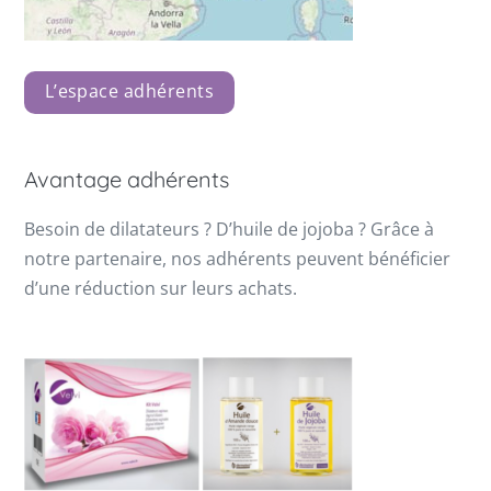
L’espace adhérents
Avantage adhérents
Besoin de dilatateurs ? D’huile de jojoba ? Grâce à
notre partenaire, nos adhérents peuvent bénéficier
d’une réduction sur leurs achats.