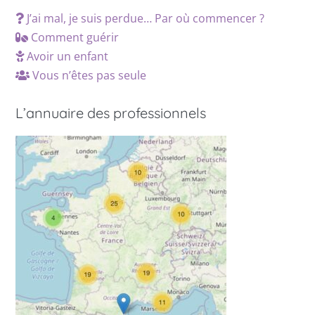
J’ai mal, je suis perdue… Par où commencer ?
Comment guérir
Avoir un enfant
Vous n’êtes pas seule
L’annuaire des professionnels