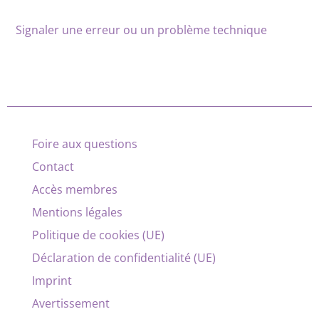
Signaler une erreur ou un problème technique
Foire aux questions
Contact
Accès membres
Mentions légales
Politique de cookies (UE)
Déclaration de confidentialité (UE)
Imprint
Avertissement