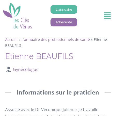
L'annuaire
Adhérente
Accueil
»
L'annuaire des professionnels de santé
»
Etienne
BEAUFILS
Etienne BEAUFILS
Gynécologue
Informations sur le praticien
Associé avec le Dr Véronique Julien. « Je travaille