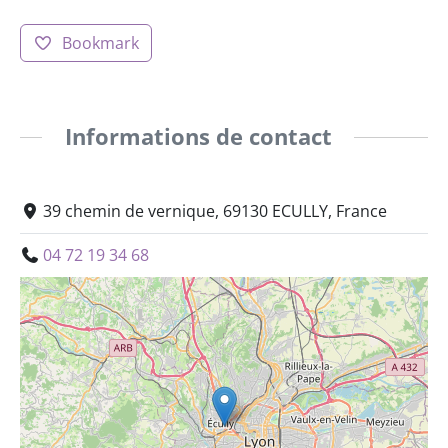
Bookmark
Informations de contact
39 chemin de vernique, 69130 ECULLY, France
04 72 19 34 68