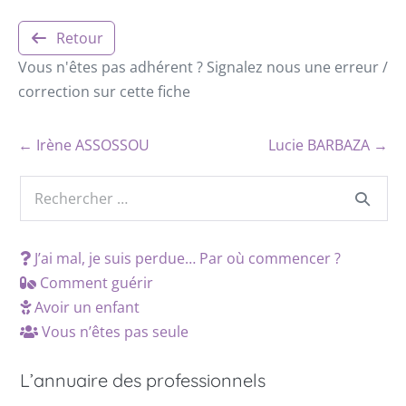
Retour
Vous n'êtes pas adhérent ? Signalez nous une erreur /
correction sur cette fiche
← Irène ASSOSSOU
Lucie BARBAZA →
J’ai mal, je suis perdue… Par où commencer ?
Comment guérir
Avoir un enfant
Vous n’êtes pas seule
L’annuaire des professionnels