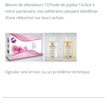
Besoin de dilatateurs ? D’huile de jojoba ? Grâce à
notre partenaire, nos adhérents peuvent bénéficier
d’une réduction sur leurs achats.
Signaler une erreur ou un problème technique