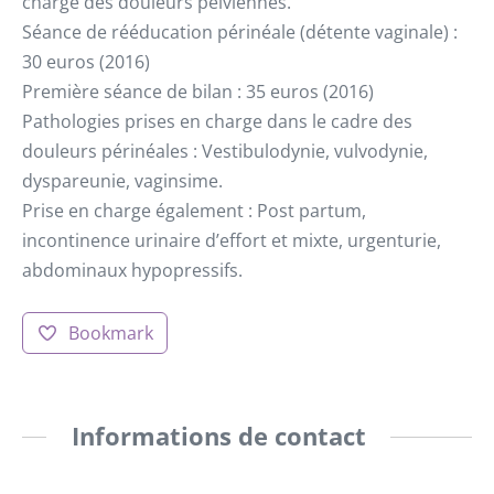
charge des douleurs pelviennes.
Séance de rééducation périnéale (détente vaginale) :
30 euros (2016)
Première séance de bilan : 35 euros (2016)
Pathologies prises en charge dans le cadre des
douleurs périnéales : Vestibulodynie, vulvodynie,
dyspareunie, vaginsime.
Prise en charge également : Post partum,
incontinence urinaire d’effort et mixte, urgenturie,
abdominaux hypopressifs.
Bookmark
Informations de contact