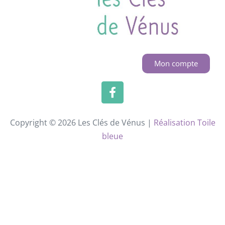
Mon compte
Copyright © 2026 Les Clés de Vénus |
Réalisation Toile
bleue