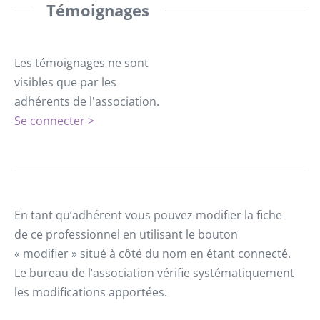
Témoignages
Les témoignages ne sont
visibles que par les
adhérents de l'association.
Se connecter >
En tant qu’adhérent vous pouvez modifier la fiche
de ce professionnel en utilisant le bouton
« modifier » situé à côté du nom en étant connecté.
Le bureau de l’association vérifie systématiquement
les modifications apportées.