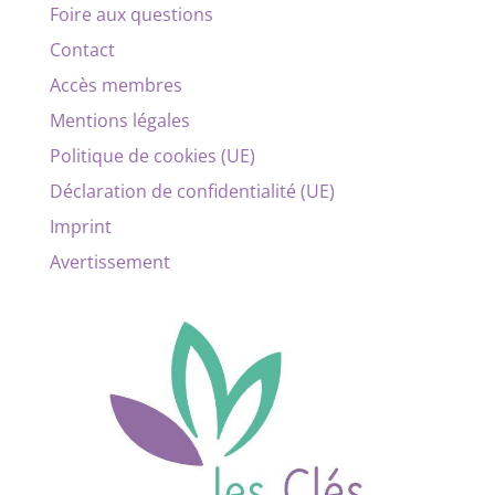
Foire aux questions
Contact
Accès membres
Mentions légales
Politique de cookies (UE)
Déclaration de confidentialité (UE)
Imprint
Avertissement