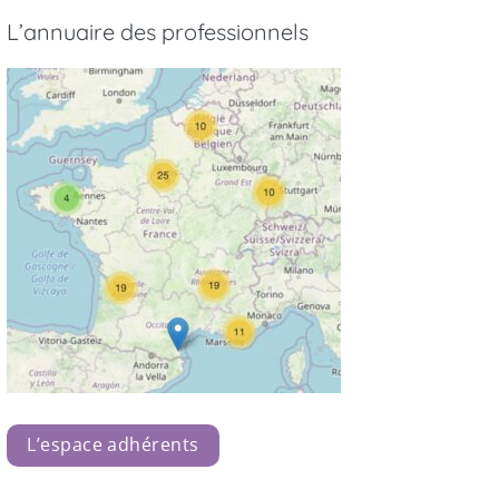
L’annuaire des professionnels
L’espace adhérents