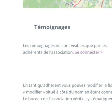
Témoignages
Les témoignages ne sont visibles que par les
adhérents de l'association.
Se connecter >
En tant qu’adhérent vous pouvez modifier la fic
« modifier » situé à côté du nom en étant conn
Le bureau de l’association vérifie systématiqu