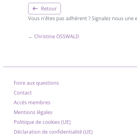
Retour
Vous n'êtes pas adhérent ? Signalez nous une er
← Christine OSSWALD
Foire aux questions
Contact
Accès membres
Mentions légales
Politique de cookies (UE)
Déclaration de confidentialité (UE)