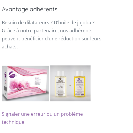
Avantage adhérents
Besoin de dilatateurs ? D’huile de jojoba ?
Grâce à notre partenaire, nos adhérents
peuvent bénéficier d’une réduction sur leurs
achats.
Signaler une erreur ou un problème
technique