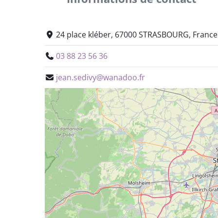
24 place kléber, 67000 STRASBOURG, France
03 88 23 56 36
jean.sedivy@wanadoo.fr