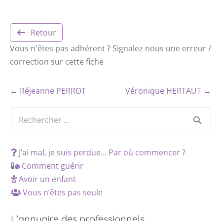
Retour
Vous n'êtes pas adhérent ? Signalez nous une erreur /
correction sur cette fiche
← Réjeanne PERROT
Véronique HERTAUT →
J’ai mal, je suis perdue… Par où commencer ?
Comment guérir
Avoir un enfant
Vous n’êtes pas seule
L’annuaire des professionnels