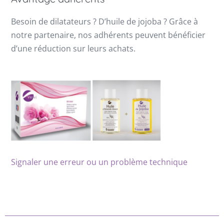
Besoin de dilatateurs ? D’huile de jojoba ? Grâce à
notre partenaire, nos adhérents peuvent bénéficier
d’une réduction sur leurs achats.
Signaler une erreur ou un problème technique