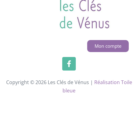
Mon compte
Copyright © 2026 Les Clés de Vénus |
Réalisation Toile
bleue