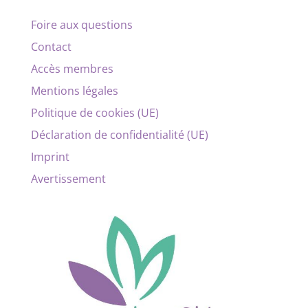
Foire aux questions
Contact
Accès membres
Mentions légales
Politique de cookies (UE)
Déclaration de confidentialité (UE)
Imprint
Avertissement