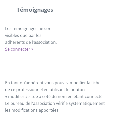
Témoignages
Les témoignages ne sont
visibles que par les
adhérents de l'association.
Se connecter >
En tant qu’adhérent vous pouvez modifier la fiche
de ce professionnel en utilisant le bouton
« modifier » situé à côté du nom en étant connecté.
Le bureau de l’association vérifie systématiquement
les modifications apportées.