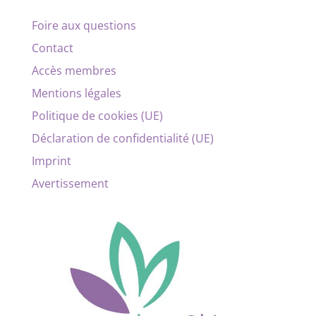
Foire aux questions
Contact
Accès membres
Mentions légales
Politique de cookies (UE)
Déclaration de confidentialité (UE)
Imprint
Avertissement