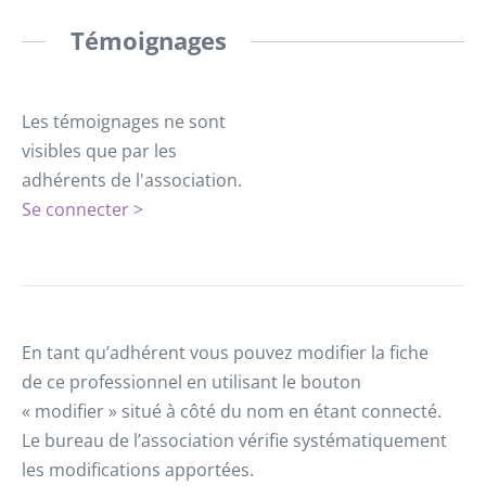
Témoignages
Les témoignages ne sont
visibles que par les
adhérents de l'association.
Se connecter >
En tant qu’adhérent vous pouvez modifier la fiche
de ce professionnel en utilisant le bouton
« modifier » situé à côté du nom en étant connecté.
Le bureau de l’association vérifie systématiquement
les modifications apportées.