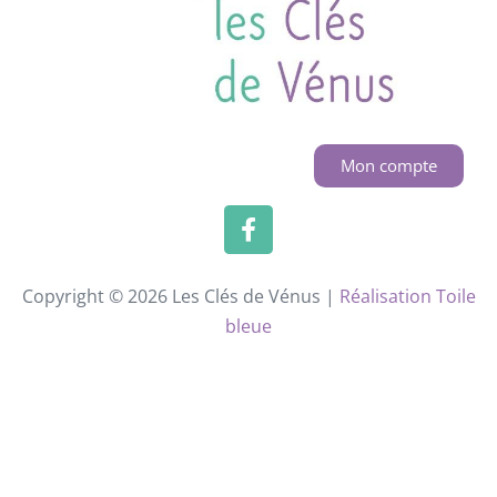
Mon compte
Copyright © 2026 Les Clés de Vénus |
Réalisation Toile
bleue