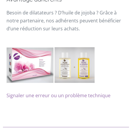
Besoin de dilatateurs ? D’huile de jojoba ? Grâce à
notre partenaire, nos adhérents peuvent bénéficier
d’une réduction sur leurs achats.
Signaler une erreur ou un problème technique