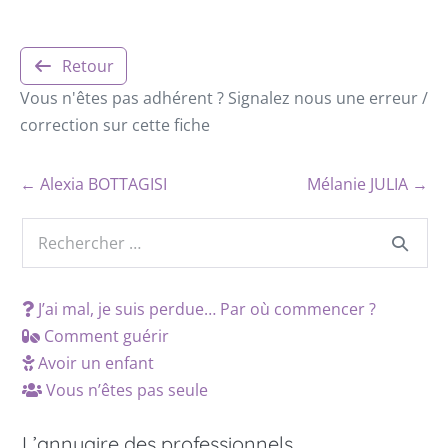
Retour
Vous n'êtes pas adhérent ? Signalez nous une erreur /
correction sur cette fiche
← Alexia BOTTAGISI
Mélanie JULIA →
J’ai mal, je suis perdue… Par où commencer ?
Comment guérir
Avoir un enfant
Vous n’êtes pas seule
L’annuaire des professionnels