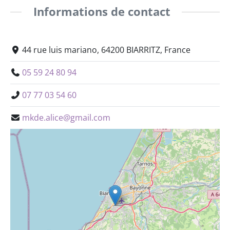
Informations de contact
44 rue luis mariano, 64200 BIARRITZ, France
05 59 24 80 94
07 77 03 54 60
mkde.alice@gmail.com