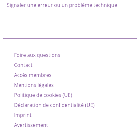
Signaler une erreur ou un problème technique
Foire aux questions
Contact
Accès membres
Mentions légales
Politique de cookies (UE)
Déclaration de confidentialité (UE)
Imprint
Avertissement