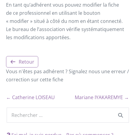
En tant qu’adhérent vous pouvez modifier la fiche
de ce professionnel en utilisant le bouton
« modifier » situé à côté du nom en étant connecté.
Le bureau de l’association vérifie systématiquement
les modifications apportées.
Retour
Vous n'êtes pas adhérent ? Signalez nous une erreur /
correction sur cette fiche
← Catherine LOISEAU
Mariane IYAKAREMYE →