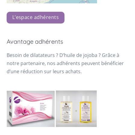
L’espace adhérents
Avantage adhérents
Besoin de dilatateurs ? D’huile de jojoba ? Grâce à
notre partenaire, nos adhérents peuvent bénéficier
d’une réduction sur leurs achats.