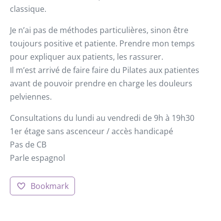
classique.
Je n’ai pas de méthodes particulières, sinon être
toujours positive et patiente. Prendre mon temps
pour expliquer aux patients, les rassurer.
Il m’est arrivé de faire faire du Pilates aux patientes
avant de pouvoir prendre en charge les douleurs
pelviennes.
Consultations du lundi au vendredi de 9h à 19h30
1er étage sans ascenceur / accès handicapé
Pas de CB
Parle espagnol
Bookmark