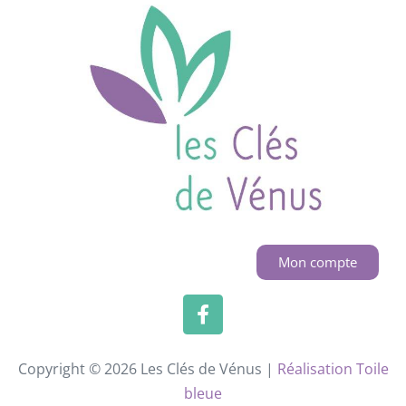
Mon compte
Copyright © 2026 Les Clés de Vénus |
Réalisation Toile
bleue