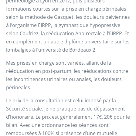
périnéologie à Lyon en 2017, puis plusieurs
formations courtes sur la prise en charge périnéales
selon la méthode de Gasquet, les douleurs pelviennes
à l’organisme EIRPP, la gymnastique hypopressive
selon Caufriez, la rééducation Ano-rectale à l’EIRPP. Et
en complément un autre diplôme universitaire sur les
lombalgies à l’université de Bordeaux 2.
Mes prises en charge sont variées, allant de la
rééducation en post-partum, les rééducations contre
les incontinences urinaires ou anales, les douleurs
périnéales..
Le prix de la consultation est celui imposé par la
Sécurité sociale. Je ne pratique pas de dépassement
d’honoraire. Le prix est généralement 17€, 20€ pour le
bilan. Avec une ordonnance les séances sont
remboursées à 100% si présence d’une mutuelle