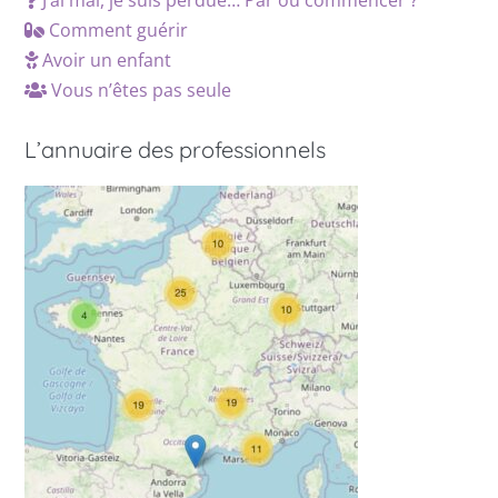
J’ai mal, je suis perdue… Par où commencer ?
Comment guérir
Avoir un enfant
Vous n’êtes pas seule
L’annuaire des professionnels