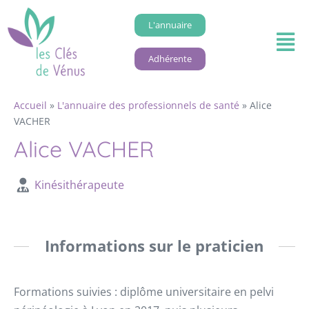
L'annuaire
Adhérente
Accueil
»
L'annuaire des professionnels de santé
»
Alice
VACHER
Alice VACHER
Kinésithérapeute
Informations sur le praticien
Formations suivies : diplôme universitaire en pelvi