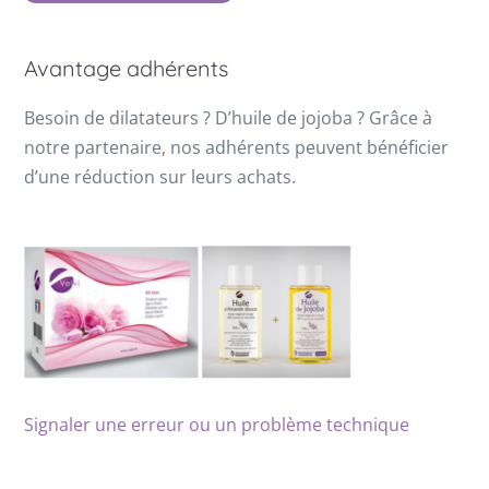
Avantage adhérents
Besoin de dilatateurs ? D’huile de jojoba ? Grâce à
notre partenaire, nos adhérents peuvent bénéficier
d’une réduction sur leurs achats.
Signaler une erreur ou un problème technique