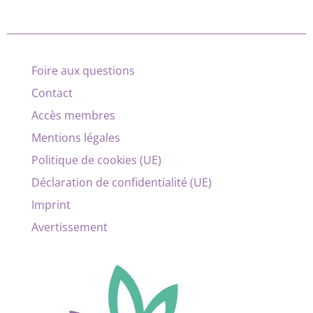
Foire aux questions
Contact
Accès membres
Mentions légales
Politique de cookies (UE)
Déclaration de confidentialité (UE)
Imprint
Avertissement