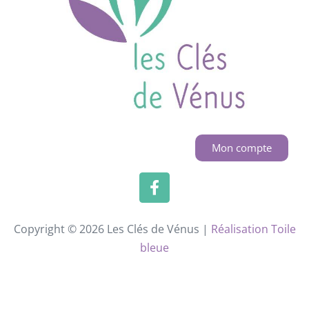
Mon compte
Copyright © 2026 Les Clés de Vénus |
Réalisation Toile
bleue