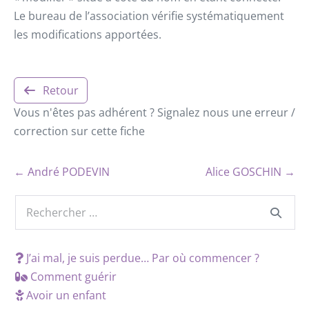
Le bureau de l’association vérifie systématiquement
les modifications apportées.
Retour
Vous n'êtes pas adhérent ? Signalez nous une erreur /
correction sur cette fiche
← André PODEVIN
Alice GOSCHIN →
J’ai mal, je suis perdue… Par où commencer ?
Comment guérir
Avoir un enfant