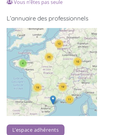
Vous n’êtes pas seule
L’annuaire des professionnels
L’espace adhérents