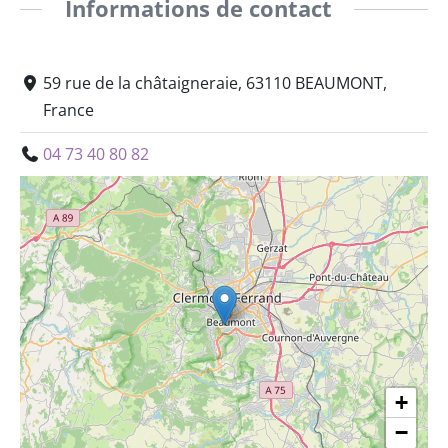
Informations de contact
59 rue de la châtaigneraie, 63110 BEAUMONT,
France
04 73 40 80 82
+
−