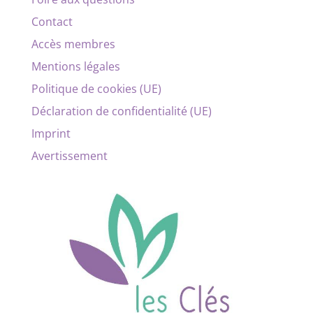
Contact
Accès membres
Mentions légales
Politique de cookies (UE)
Déclaration de confidentialité (UE)
Imprint
Avertissement