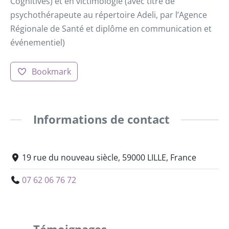
Cognitives) et en victimologie (avec titre de
psychothérapeute au répertoire Adeli, par l’Agence
Régionale de Santé et diplôme en communication et
événementiel)
Bookmark
Informations de contact
19 rue du nouveau siècle, 59000 LILLE, France
07 62 06 76 72