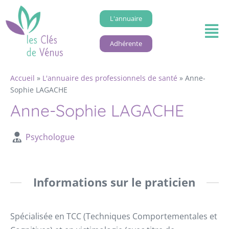
L'annuaire
Adhérente
Accueil
»
L'annuaire des professionnels de santé
»
Anne-
Sophie LAGACHE
Anne-Sophie LAGACHE
Psychologue
Informations sur le praticien
Spécialisée en TCC (Techniques Comportementales et