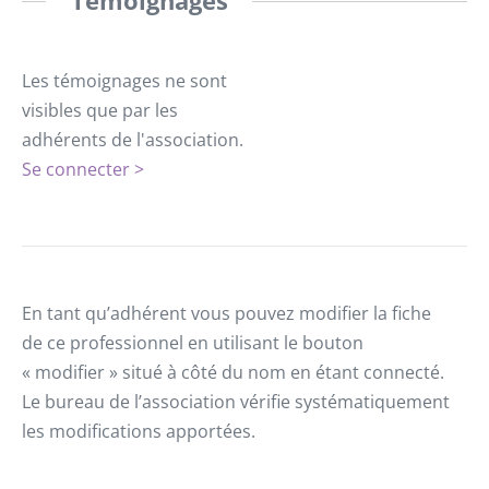
Témoignages
Les témoignages ne sont
visibles que par les
adhérents de l'association.
Se connecter >
En tant qu’adhérent vous pouvez modifier la fiche
de ce professionnel en utilisant le bouton
« modifier » situé à côté du nom en étant connecté.
Le bureau de l’association vérifie systématiquement
les modifications apportées.