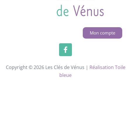
Mon compte
Copyright © 2026 Les Clés de Vénus |
Réalisation Toile
bleue