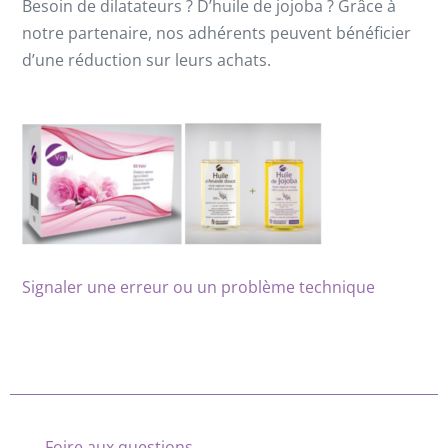
Besoin de dilatateurs ? D’huile de jojoba ? Grâce à
notre partenaire, nos adhérents peuvent bénéficier
d’une réduction sur leurs achats.
Signaler une erreur ou un problème technique
Foire aux questions