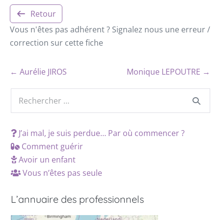
Retour
Vous n'êtes pas adhérent ? Signalez nous une erreur /
correction sur cette fiche
← Aurélie JIROS
Monique LEPOUTRE →
J’ai mal, je suis perdue… Par où commencer ?
Comment guérir
Avoir un enfant
Vous n’êtes pas seule
L’annuaire des professionnels