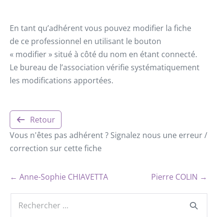
En tant qu’adhérent vous pouvez modifier la fiche
de ce professionnel en utilisant le bouton
« modifier » situé à côté du nom en étant connecté.
Le bureau de l’association vérifie systématiquement
les modifications apportées.
Retour
Vous n'êtes pas adhérent ? Signalez nous une erreur /
correction sur cette fiche
← Anne-Sophie CHIAVETTA
Pierre COLIN →