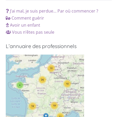
J’ai mal, je suis perdue… Par où commencer ?
Comment guérir
Avoir un enfant
Vous n’êtes pas seule
L’annuaire des professionnels