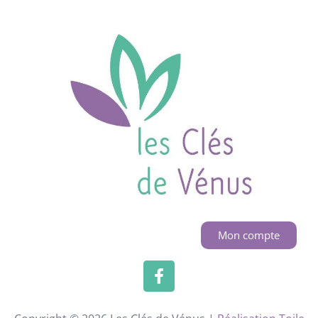
Mon compte