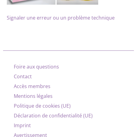
Signaler une erreur ou un problème technique
Foire aux questions
Contact
Accès membres
Mentions légales
Politique de cookies (UE)
Déclaration de confidentialité (UE)
Imprint
Avertissement