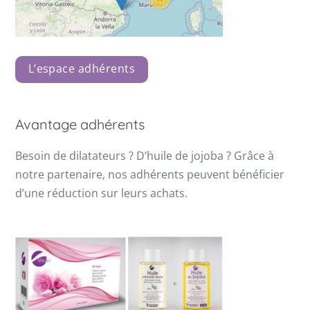
L’espace adhérents
Avantage adhérents
Besoin de dilatateurs ? D’huile de jojoba ? Grâce à
notre partenaire, nos adhérents peuvent bénéficier
d’une réduction sur leurs achats.