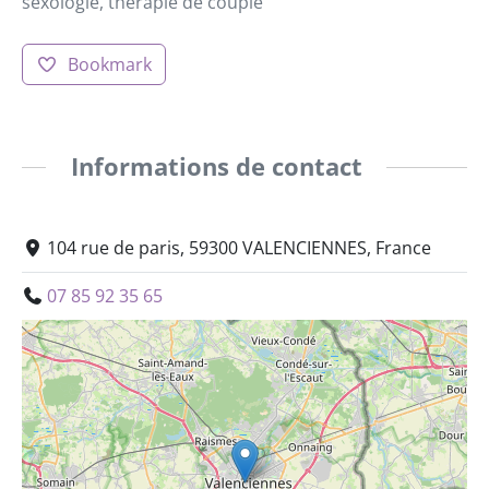
sexologie, thérapie de couple
Bookmark
Informations de contact
104 rue de paris, 59300 VALENCIENNES, France
07 85 92 35 65