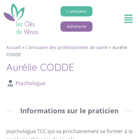
L'annuaire
Adhérente
Accueil
»
L'annuaire des professionnels de santé
»
Aurélie
CODDE
Aurélie CODDE
Psychologue
Informations sur le praticien
psychologue TCC qui va prochainement se former à la