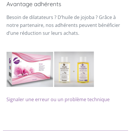
Avantage adhérents
Besoin de dilatateurs ? D’huile de jojoba ? Grâce à
notre partenaire, nos adhérents peuvent bénéficier
d’une réduction sur leurs achats.
Signaler une erreur ou un problème technique