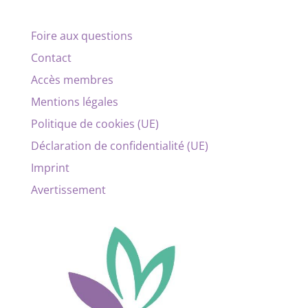
Foire aux questions
Contact
Accès membres
Mentions légales
Politique de cookies (UE)
Déclaration de confidentialité (UE)
Imprint
Avertissement