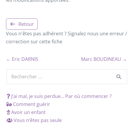
les modifications apportées.
Retour
Vous n'êtes pas adhérent ? Signalez nous une erreur /
correction sur cette fiche
← Eric DARNIS
Marc BOUDINEAU →
J’ai mal, je suis perdue… Par où commencer ?
Comment guérir
Avoir un enfant
Vous n’êtes pas seule