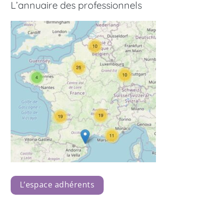
L’annuaire des professionnels
L’espace adhérents