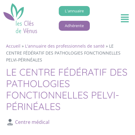
L'annuaire
Adhérente
Accueil
»
L'annuaire des professionnels de santé
»
LE
CENTRE FÉDÉRATIF DES PATHOLOGIES FONCTIONNELLES
PELVI-PÉRINÉALES
LE CENTRE FÉDÉRATIF DES
PATHOLOGIES
FONCTIONNELLES PELVI-
PÉRINÉALES
Centre médical