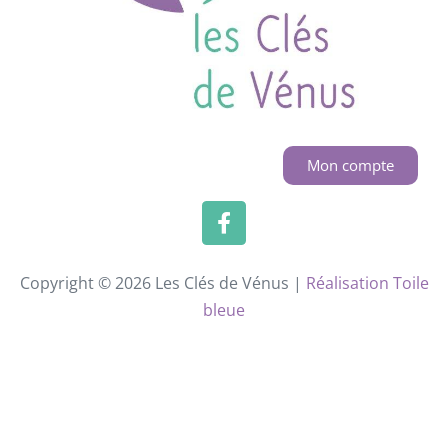
Mon compte
Copyright © 2026 Les Clés de Vénus |
Réalisation Toile
bleue