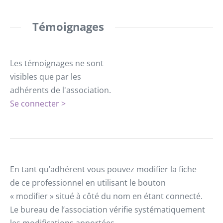
Témoignages
Les témoignages ne sont
visibles que par les
adhérents de l'association.
Se connecter >
En tant qu’adhérent vous pouvez modifier la fiche
de ce professionnel en utilisant le bouton
« modifier » situé à côté du nom en étant connecté.
Le bureau de l’association vérifie systématiquement