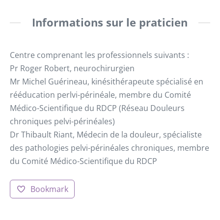
Informations sur le praticien
Centre comprenant les professionnels suivants :
Pr Roger Robert, neurochirurgien
Mr Michel Guérineau, kinésithérapeute spécialisé en
rééducation perlvi-périnéale, membre du Comité
Médico-Scientifique du RDCP (Réseau Douleurs
chroniques pelvi-périnéales)
Dr Thibault Riant, Médecin de la douleur, spécialiste
des pathologies pelvi-périnéales chroniques, membre
du Comité Médico-Scientifique du RDCP
Bookmark