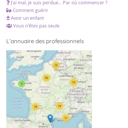
J’ai mal, je suis perdue… Par où commencer ?
Comment guérir
Avoir un enfant
Vous n’êtes pas seule
L’annuaire des professionnels