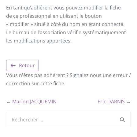
En tant qu’adhérent vous pouvez modifier la fiche
de ce professionnel en utilisant le bouton
« modifier » situé à côté du nom en étant connecté.
Le bureau de l’association vérifie systématiquement
les modifications apportées.
Retour
Vous n'êtes pas adhérent ? Signalez nous une erreur /
correction sur cette fiche
← Marion JACQUEMIN
Eric DARNIS →