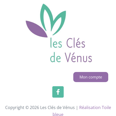
Mon compte
Copyright © 2026 Les Clés de Vénus |
Réalisation Toile
bleue