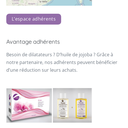
L’espace adhérents
Avantage adhérents
Besoin de dilatateurs ? D’huile de jojoba ? Grâce à
notre partenaire, nos adhérents peuvent bénéficier
d’une réduction sur leurs achats.