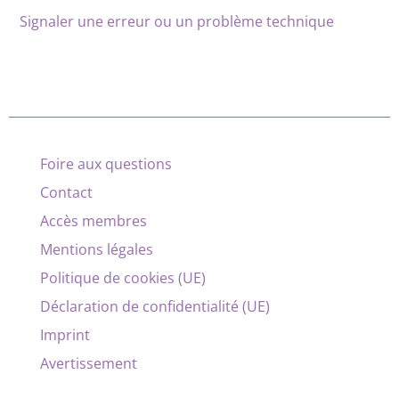
Signaler une erreur ou un problème technique
Foire aux questions
Contact
Accès membres
Mentions légales
Politique de cookies (UE)
Déclaration de confidentialité (UE)
Imprint
Avertissement