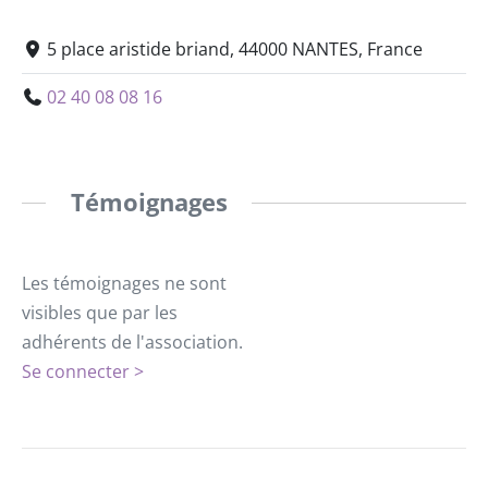
5 place aristide briand, 44000 NANTES, France
02 40 08 08 16
Témoignages
Les témoignages ne sont
visibles que par les
adhérents de l'association.
Se connecter >