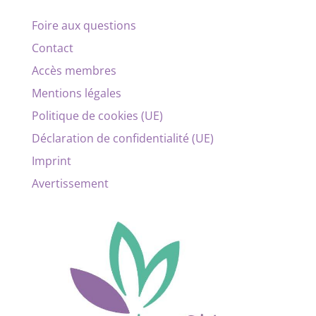
Foire aux questions
Contact
Accès membres
Mentions légales
Politique de cookies (UE)
Déclaration de confidentialité (UE)
Imprint
Avertissement