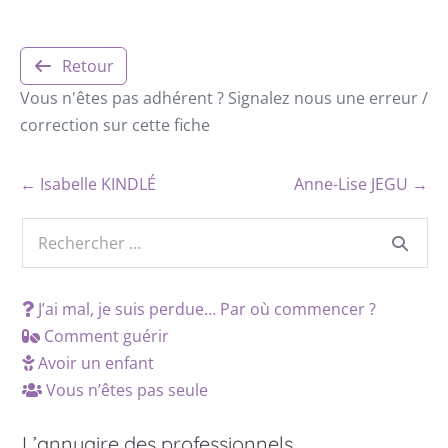
Retour
Vous n'êtes pas adhérent ? Signalez nous une erreur /
correction sur cette fiche
← Isabelle KINDLÉ
Anne-Lise JEGU →
J’ai mal, je suis perdue… Par où commencer ?
Comment guérir
Avoir un enfant
Vous n’êtes pas seule
L’annuaire des professionnels