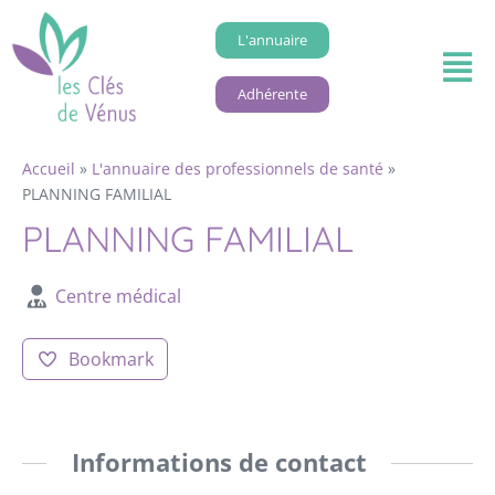
L'annuaire
Adhérente
Accueil
»
L'annuaire des professionnels de santé
»
PLANNING FAMILIAL
PLANNING FAMILIAL
Centre médical
Bookmark
Informations de contact