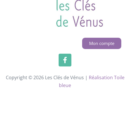
Mon compte
Copyright © 2026 Les Clés de Vénus |
Réalisation Toile
bleue