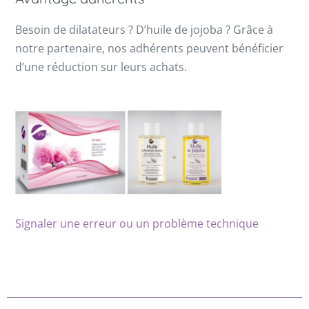
Besoin de dilatateurs ? D’huile de jojoba ? Grâce à
notre partenaire, nos adhérents peuvent bénéficier
d’une réduction sur leurs achats.
Signaler une erreur ou un problème technique