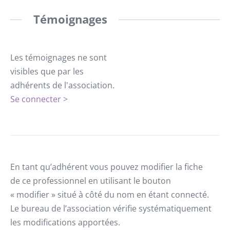
Témoignages
Les témoignages ne sont
visibles que par les
adhérents de l'association.
Se connecter >
En tant qu’adhérent vous pouvez modifier la fiche
de ce professionnel en utilisant le bouton
« modifier » situé à côté du nom en étant connecté.
Le bureau de l’association vérifie systématiquement
les modifications apportées.