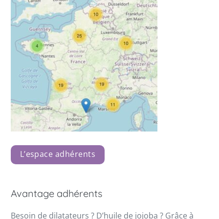
L’espace adhérents
Avantage adhérents
Besoin de dilatateurs ? D’huile de jojoba ? Grâce à