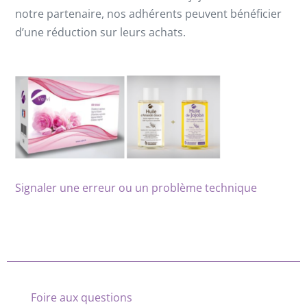
notre partenaire, nos adhérents peuvent bénéficier
d’une réduction sur leurs achats.
Signaler une erreur ou un problème technique
Foire aux questions