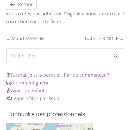
Retour
Vous n'êtes pas adhérent ? Signalez nous une erreur /
correction sur cette fiche
← Maud MASSON
Isabelle KINDLÉ →
J’ai mal, je suis perdue… Par où commencer ?
Comment guérir
Avoir un enfant
Vous n’êtes pas seule
L’annuaire des professionnels