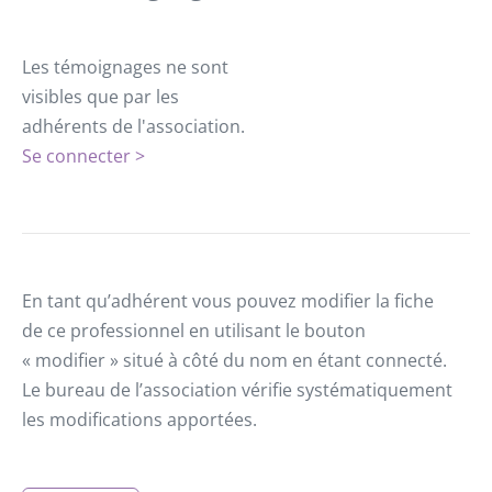
Les témoignages ne sont
visibles que par les
adhérents de l'association.
Se connecter >
En tant qu’adhérent vous pouvez modifier la fiche
de ce professionnel en utilisant le bouton
« modifier » situé à côté du nom en étant connecté.
Le bureau de l’association vérifie systématiquement
les modifications apportées.