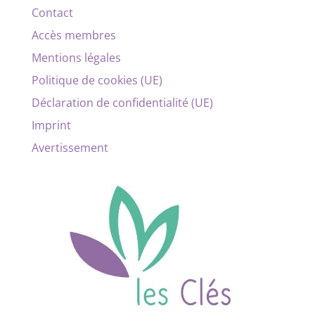
Contact
Accès membres
Mentions légales
Politique de cookies (UE)
Déclaration de confidentialité (UE)
Imprint
Avertissement