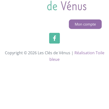
Mon compte
Copyright © 2026 Les Clés de Vénus |
Réalisation Toile
bleue