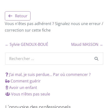
Retour
Vous n'êtes pas adhérent ? Signalez nous une erreur /
correction sur cette fiche
← Sylvie GENOUX-BOUÉ
Maud MASSON →
J’ai mal, je suis perdue… Par où commencer ?
Comment guérir
Avoir un enfant
Vous n’êtes pas seule
L’annuaire des professionnels