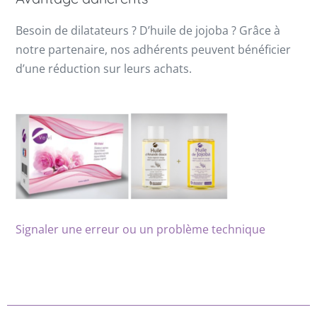
Besoin de dilatateurs ? D’huile de jojoba ? Grâce à
notre partenaire, nos adhérents peuvent bénéficier
d’une réduction sur leurs achats.
Signaler une erreur ou un problème technique