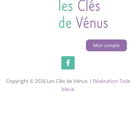
Mon compte
Copyright © 2026 Les Clés de Vénus |
Réalisation Toile
bleue