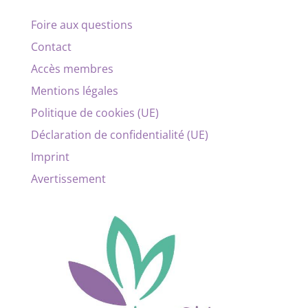
Foire aux questions
Contact
Accès membres
Mentions légales
Politique de cookies (UE)
Déclaration de confidentialité (UE)
Imprint
Avertissement