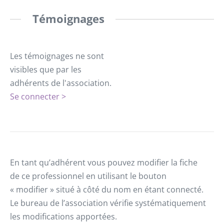
Témoignages
Les témoignages ne sont
visibles que par les
adhérents de l'association.
Se connecter >
En tant qu’adhérent vous pouvez modifier la fiche
de ce professionnel en utilisant le bouton
« modifier » situé à côté du nom en étant connecté.
Le bureau de l’association vérifie systématiquement
les modifications apportées.