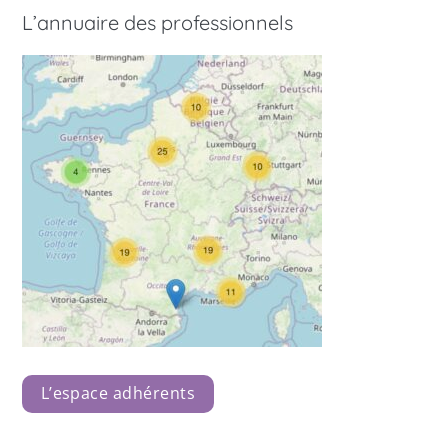
L’annuaire des professionnels
L’espace adhérents