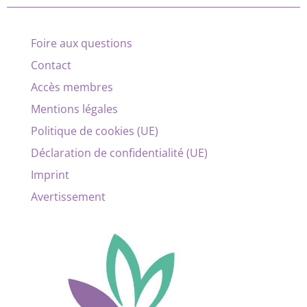
Foire aux questions
Contact
Accès membres
Mentions légales
Politique de cookies (UE)
Déclaration de confidentialité (UE)
Imprint
Avertissement