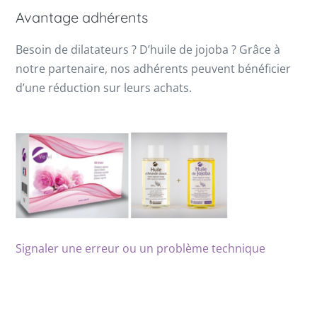
Avantage adhérents
Besoin de dilatateurs ? D’huile de jojoba ? Grâce à
notre partenaire, nos adhérents peuvent bénéficier
d’une réduction sur leurs achats.
Signaler une erreur ou un problème technique