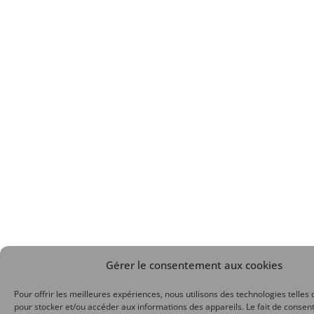
Gérer le consentement aux cookies
Pour offrir les meilleures expériences, nous utilisons des technologies telles 
pour stocker et/ou accéder aux informations des appareils. Le fait de consent