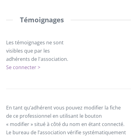
Témoignages
Les témoignages ne sont
visibles que par les
adhérents de l'association.
Se connecter >
En tant qu’adhérent vous pouvez modifier la fiche
de ce professionnel en utilisant le bouton
« modifier » situé à côté du nom en étant connecté.
Le bureau de l’association vérifie systématiquement