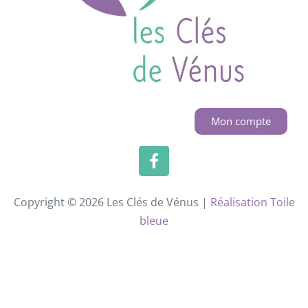
Mon compte
Copyright © 2026 Les Clés de Vénus |
Réalisation Toile
bleue