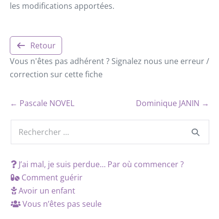
les modifications apportées.
Retour
Vous n'êtes pas adhérent ? Signalez nous une erreur /
correction sur cette fiche
← Pascale NOVEL
Dominique JANIN →
J’ai mal, je suis perdue… Par où commencer ?
Comment guérir
Avoir un enfant
Vous n’êtes pas seule