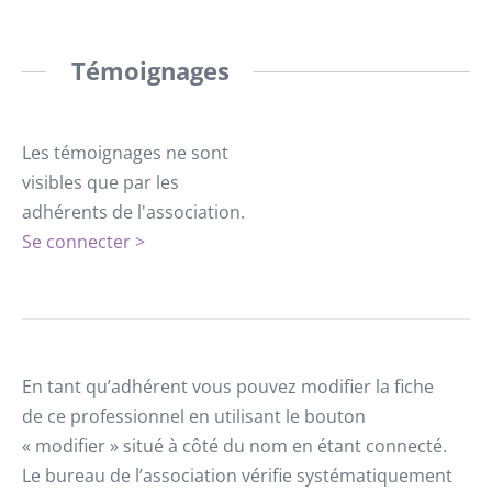
Témoignages
Les témoignages ne sont
visibles que par les
adhérents de l'association.
Se connecter >
En tant qu’adhérent vous pouvez modifier la fiche
de ce professionnel en utilisant le bouton
« modifier » situé à côté du nom en étant connecté.
Le bureau de l’association vérifie systématiquement