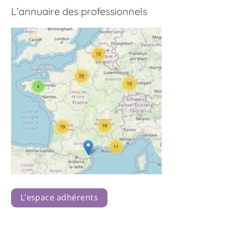
L’annuaire des professionnels
L’espace adhérents