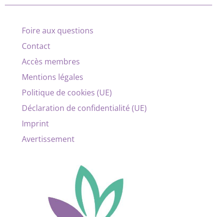
Foire aux questions
Contact
Accès membres
Mentions légales
Politique de cookies (UE)
Déclaration de confidentialité (UE)
Imprint
Avertissement