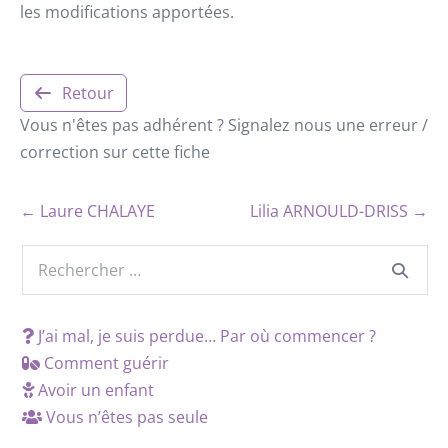
les modifications apportées.
Retour
Vous n'êtes pas adhérent ? Signalez nous une erreur /
correction sur cette fiche
← Laure CHALAYE
Lilia ARNOULD-DRISS →
J’ai mal, je suis perdue… Par où commencer ?
Comment guérir
Avoir un enfant
Vous n’êtes pas seule