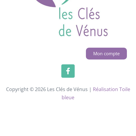
Mon compte
Copyright © 2026 Les Clés de Vénus |
Réalisation Toile
bleue