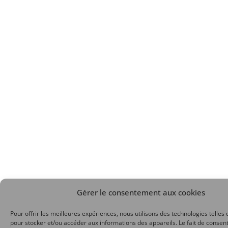
Gérer le consentement aux cookies
Pour offrir les meilleures expériences, nous utilisons des technologies telles 
pour stocker et/ou accéder aux informations des appareils. Le fait de consent