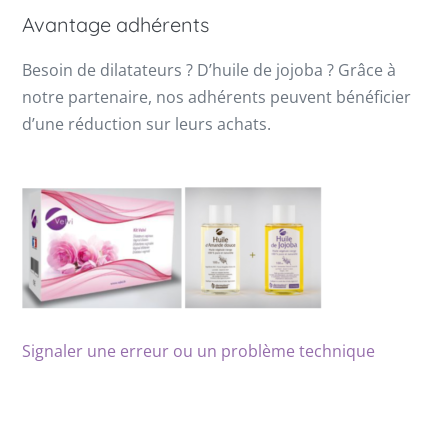
Avantage adhérents
Besoin de dilatateurs ? D’huile de jojoba ? Grâce à
notre partenaire, nos adhérents peuvent bénéficier
d’une réduction sur leurs achats.
Signaler une erreur ou un problème technique