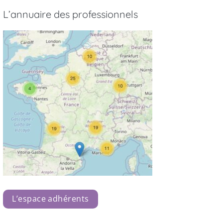
L’annuaire des professionnels
L’espace adhérents