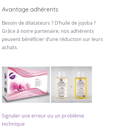
Avantage adhérents
Besoin de dilatateurs ? D’huile de jojoba ?
Grâce à notre partenaire, nos adhérents
peuvent bénéficier d’une réduction sur leurs
achats.
Signaler une erreur ou un problème
technique