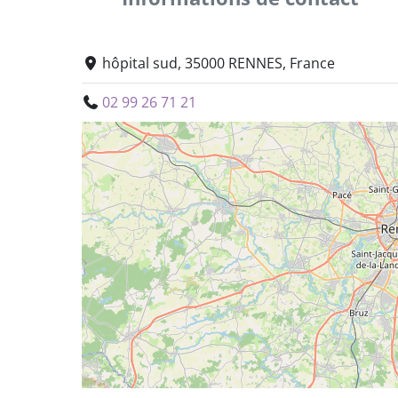
hôpital sud, 35000 RENNES, France
02 99 26 71 21