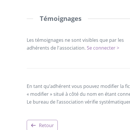
Témoignages
Les témoignages ne sont visibles que par les
adhérents de l'association.
Se connecter >
En tant qu’adhérent vous pouvez modifier la fic
« modifier » situé à côté du nom en étant conn
Le bureau de l’association vérifie systématiqu
Retour