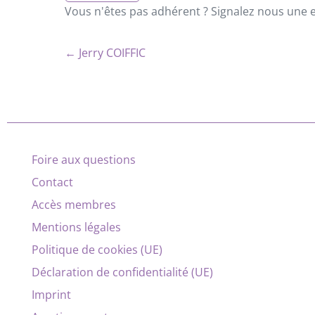
Vous n'êtes pas adhérent ? Signalez nous une er
← Jerry COIFFIC
Foire aux questions
Contact
Accès membres
Mentions légales
Politique de cookies (UE)
Déclaration de confidentialité (UE)
Imprint