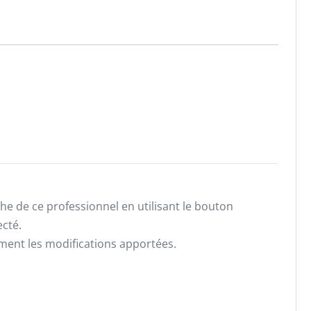
he de ce professionnel en utilisant le bouton
ecté.
ement les modifications apportées.