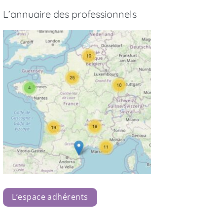
L’annuaire des professionnels
L’espace adhérents