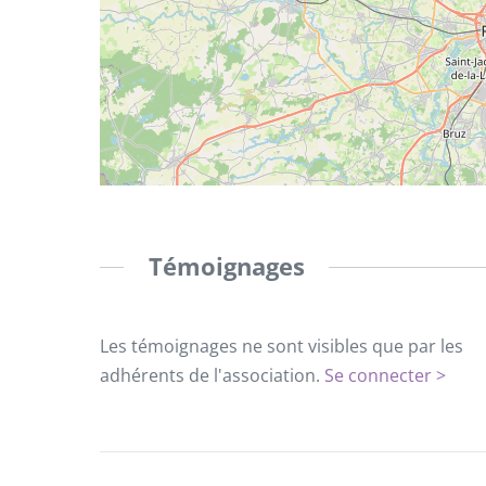
Témoignages
Les témoignages ne sont visibles que par les
adhérents de l'association.
Se connecter >