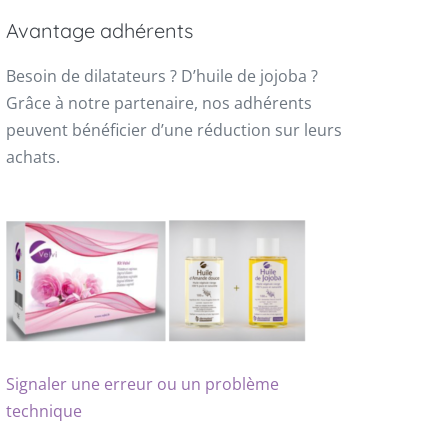
Avantage adhérents
Besoin de dilatateurs ? D’huile de jojoba ?
Grâce à notre partenaire, nos adhérents
peuvent bénéficier d’une réduction sur leurs
achats.
Signaler une erreur ou un problème
technique