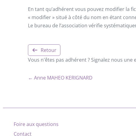
En tant qu’adhérent vous pouvez modifier la fic
« modifier » situé à côté du nom en étant conn
Le bureau de l’association vérifie systématiqu
Retour
Vous n'êtes pas adhérent ? Signalez nous une er
← Anne MAHEO KERIGNARD
Foire aux questions
Contact