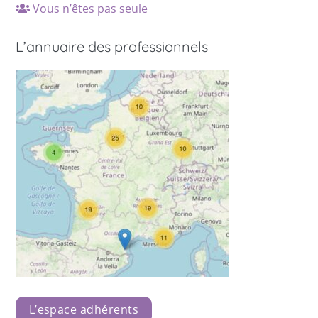
Vous n’êtes pas seule
L’annuaire des professionnels
L’espace adhérents