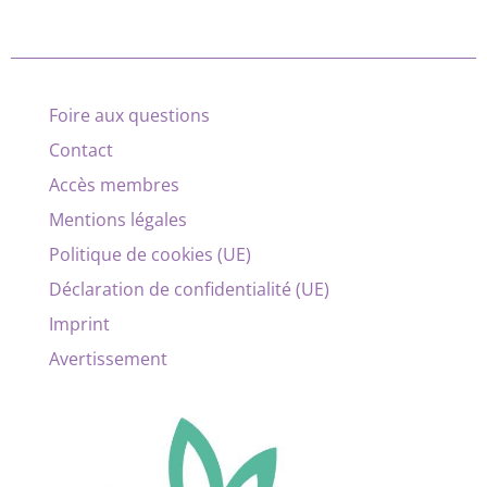
Foire aux questions
Contact
Accès membres
Mentions légales
Politique de cookies (UE)
Déclaration de confidentialité (UE)
Imprint
Avertissement