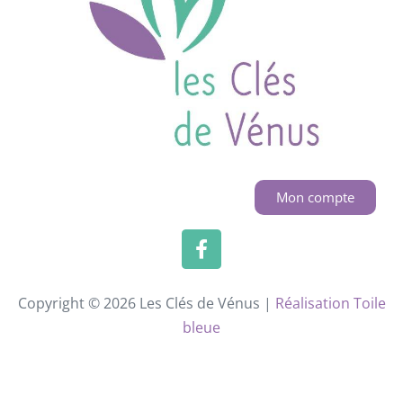
Mon compte
Copyright © 2026 Les Clés de Vénus |
Réalisation Toile
bleue