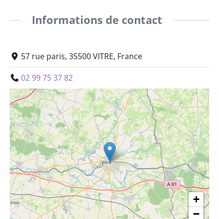
Informations de contact
57 rue paris, 35500 VITRE, France
02 99 75 37 82
+
−