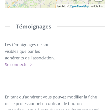
Leaflet
|
©
OpenStreetMap
contributors
Témoignages
Les témoignages ne sont
visibles que par les
adhérents de l'association.
Se connecter >
En tant qu’adhérent vous pouvez modifier la fiche
de ce professionnel en utilisant le bouton